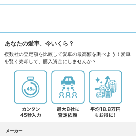
あなたの愛車、今いくら？
複数社の査定額を比較して愛車の最高額を調べよう！愛車
を賢く売却して、購入資金にしませんか？
メーカー