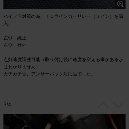
ハイフラ対策の為、ＩＣウインカーリレー（３ピン）を購
入。
左側：純正
右側：社外
点灯速度調整可能（取り付け後に速度を変える事があるか
はわかりません）
カチカチ音、アンサーバック対応品でした。
3/4