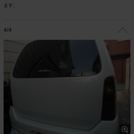
ます。
4/4