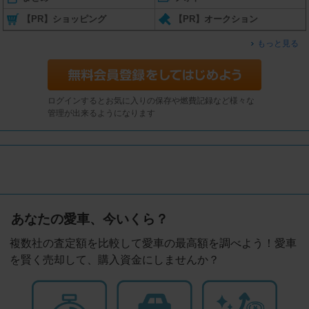
【PR】ショッピング
【PR】オークション
もっと見る
ログインするとお気に入りの保存や燃費記録など様々な
管理が出来るようになります
あなたの愛車、今いくら？
複数社の査定額を比較して愛車の最高額を調べよう！愛車
を賢く売却して、購入資金にしませんか？