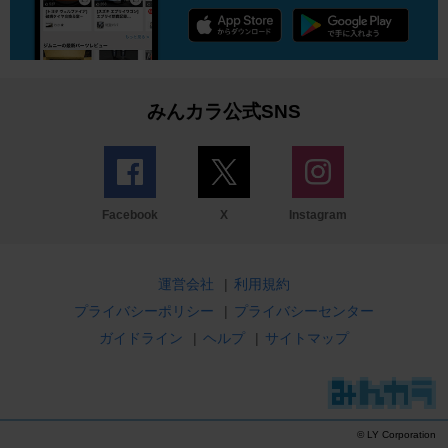
みんカラ公式SNS
Facebook
X
Instagram
運営会社
|
利用規約
プライバシーポリシー
|
プライバシーセンター
ガイドライン
|
ヘルプ
|
サイトマップ
© LY Corporation