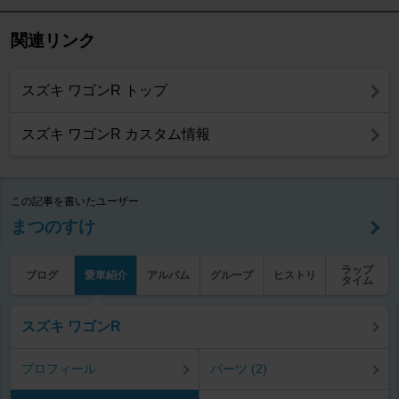
関連リンク
スズキ ワゴンR トップ
スズキ ワゴンR カスタム情報
この記事を書いたユーザー
まつのすけ
ラップ
ブログ
愛車紹介
アルバム
グループ
ヒストリ
タイム
スズキ ワゴンR
プロフィール
パーツ (2)