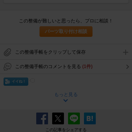
この整備が難しいと思ったら、プロに相談！
パーツ取り付け相談
この整備手帳をクリップして保存
この整備手帳のコメントを見る
(1件)
イイね！
もっと見る
この記事をシェアする