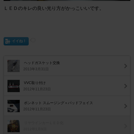
ＬＥＤのキレの良い光り方がかっこいいです。
イイね！
ヘッドガスケット交換
2013年3月31日
VVC取り付け
2012年11月23日
ボンネット スムージング＋バッドフェイス
2012年11月23日
リヤウインカーＬＥＤ化
2012年1月9日