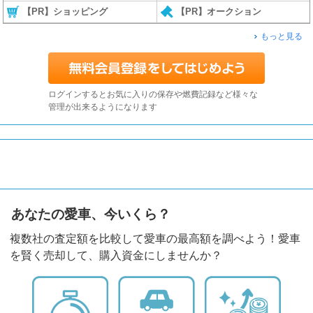
【PR】ショッピング
【PR】オークション
もっと見る
ログインするとお気に入りの保存や燃費記録など様々な
管理が出来るようになります
あなたの愛車、今いくら？
複数社の査定額を比較して愛車の最高額を調べよう！愛車
を賢く売却して、購入資金にしませんか？