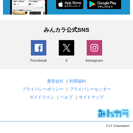
みんカラ公式SNS
Facebook
X
Instagram
運営会社
|
利用規約
プライバシーポリシー
|
プライバシーセンター
ガイドライン
|
ヘルプ
|
サイトマップ
© LY Corporation