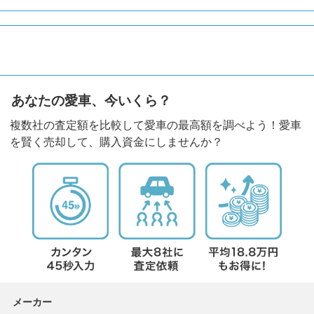
あなたの愛車、今いくら？
複数社の査定額を比較して愛車の最高額を調べよう！愛車
を賢く売却して、購入資金にしませんか？
メーカー