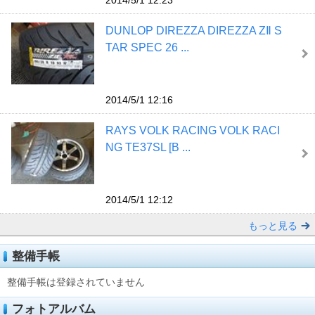
DUNLOP DIREZZA DIREZZA ZⅡ S
TAR SPEC 26 ...
2014/5/1 12:16
RAYS VOLK RACING VOLK RACI
NG TE37SL [B ...
2014/5/1 12:12
もっと見る
整備手帳
整備手帳は登録されていません
フォトアルバム