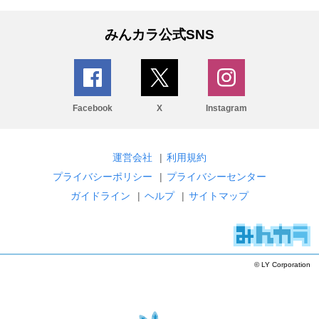
みんカラ公式SNS
Facebook
X
Instagram
運営会社
|
利用規約
プライバシーポリシー
|
プライバシーセンター
ガイドライン
|
ヘルプ
|
サイトマップ
© LY Corporation