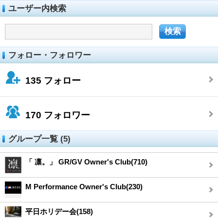
ユーザー内検索
フォロー・フォロワー
135
フォロー
170
フォロワー
グループ一覧 (5)
「 凛。」 GR/GV Owner's Club(710)
M Performance Owner's Club(230)
平日ホリデー会(158)