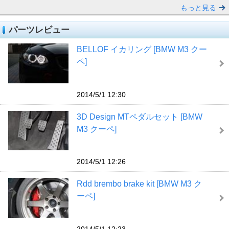
もっと見る
パーツレビュー
BELLOF イカリング [BMW M3 クー
ペ]
2014/5/1 12:30
3D Design MTペダルセット [BMW
M3 クーペ]
2014/5/1 12:26
Rdd brembo brake kit [BMW M3 ク
ーペ]
2014/5/1 12:23