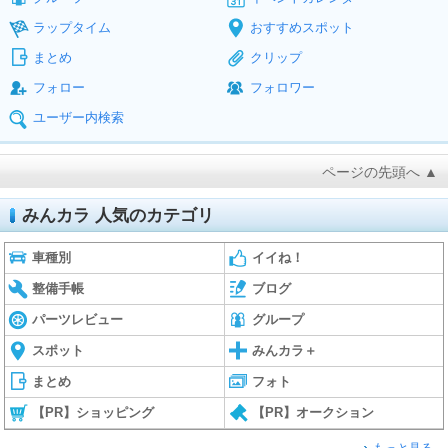
ラップタイム
おすすめスポット
まとめ
クリップ
フォロー
フォロワー
ユーザー内検索
ページの先頭へ ▲
みんカラ 人気のカテゴリ
車種別
イイね！
整備手帳
ブログ
パーツレビュー
グループ
スポット
みんカラ＋
まとめ
フォト
【PR】ショッピング
【PR】オークション