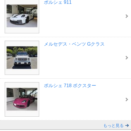
ポルシェ 911
メルセデス・ベンツ Gクラス
ポルシェ 718 ボクスター
もっと見る