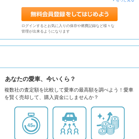
もっと見る
ログインするとお気に入りの保存や燃費記録など様々な
管理が出来るようになります
あなたの愛車、今いくら？
複数社の査定額を比較して愛車の最高額を調べよう！愛車
を賢く売却して、購入資金にしませんか？