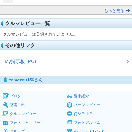
もっと見る
クルマレビュー一覧
クルマレビューは登録されていません。
その他リンク
My掲示板 (PC)
tomozou156さん
ブログ
愛車紹介
整備手帳
パーツレビュー
クルマレビュー
何シテル？
フォトギャラリー
フォトアルバム
グループ
イベントカレンダー