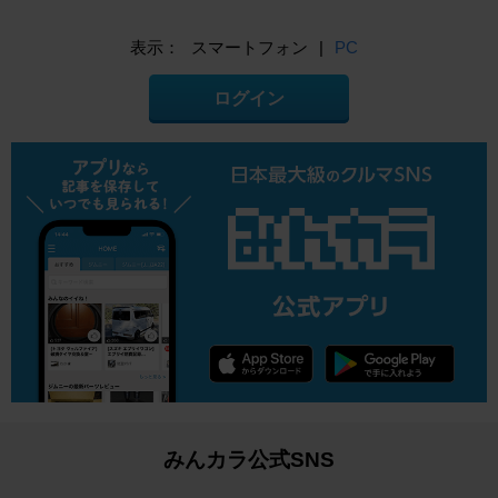
表示：
スマートフォン
|
PC
ログイン
みんカラ公式SNS