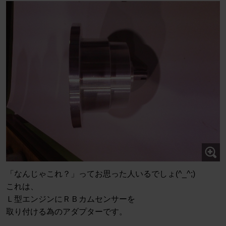
「なんじゃこれ？」ってお思った人いるでしょ(^_^;)
これは、
Ｌ型エンジンにＲＢカムセンサーを
取り付ける為のアダプターです。