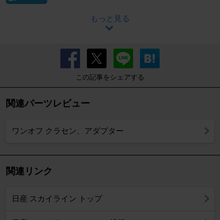
もっと見る
この記事をシェアする
関連パーツレビュー
ワンオフ クラセン、アダプター
関連リンク
日産 スカイライン トップ