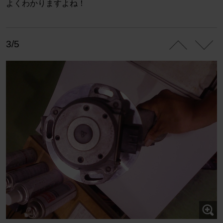
よくわかりますよね！
3/5