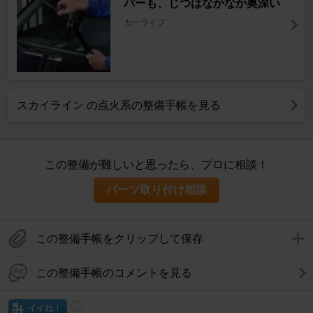
パーも、じつはなかなか奥深い
カーライフ
スカイライン の点火系の整備手帳を見る
この整備が難しいと思ったら、プロに相談！
パーツ取り付け相談
この整備手帳をクリップして保存
この整備手帳のコメントを見る
イイね！