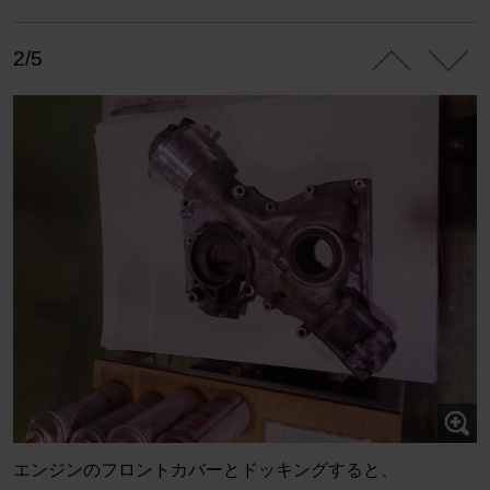
2/5
エンジンのフロントカバーとドッキングすると、