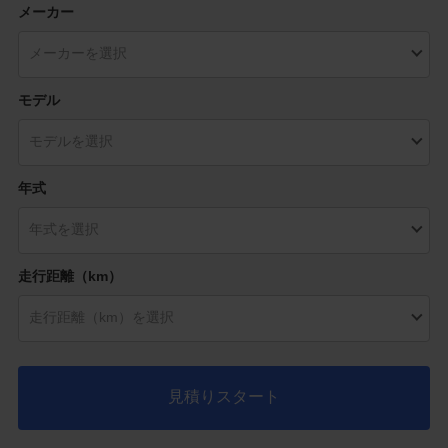
メーカー
モデル
年式
走行距離（km）
見積りスタート