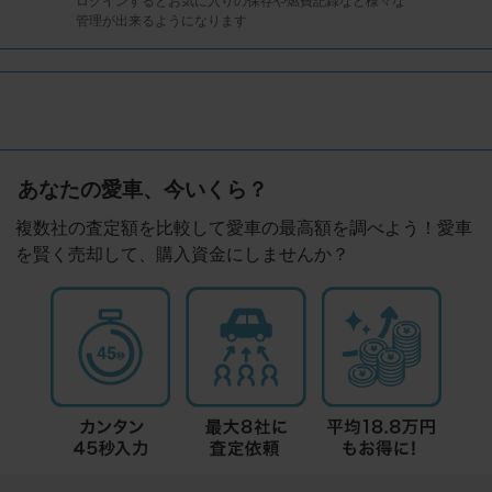
ログインするとお気に入りの保存や燃費記録など様々な
管理が出来るようになります
あなたの愛車、今いくら？
複数社の査定額を比較して愛車の最高額を調べよう！愛車
を賢く売却して、購入資金にしませんか？