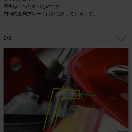
養生はこのためのものです。
内側の金属プレートは外に出しておきます。
2/8