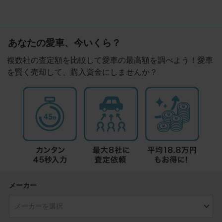
あなたの愛車、今いくら？
複数社の査定額を比較して愛車の最高額を調べよう！愛車
を賢く売却して、購入資金にしませんか？
メーカー