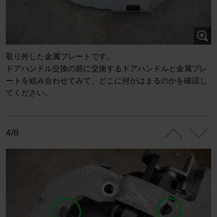
取り外した金属プレートです。
ドアハンドル交換の前に交換するドアハンドルと金属プレ
ートを組み合わせてみて、どこに何がはまるのかを確認し
てください。
4/8