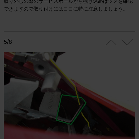
取り外しの際のサービスホールから覗き込めばツメを確認
できますので取り付けにはココに特に注意しましょう。
5/8