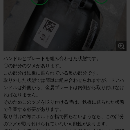
ハンドルとプレートを組み合わせた状態です。
〇の部分のツメがあります。
この部分は鉄板に遮られている奥の部分です。
取り外した状態では簡単に組み合わせられますが、ドアハ
ンドルは外側から、金属プレートは内側から取り付けなけ
ればなりません。
そのためこのツメを取り付ける時は、鉄板に遮られた状態
で作業する必要があります。
取り付けの際にボルトが指で回らないようなら、この部分
のツメが取り付けられていない可能性があります。