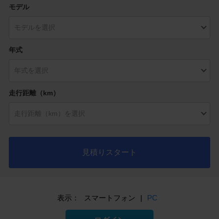
モデル
年式
走行距離（km）
見積りスタート
表示：
スマートフォン
|
PC