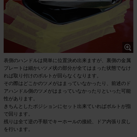
表側のハンドルは簡単に位置決め出来ますが、裏側の金属
プレートは細かいツメ状の部分が全てはまった状態でなけ
れば取り付けのボルトが回らなくなります。
その際はどこかのツメがはまっていなかったり、前述のド
アハンドル側のツメがはまっていなかったりといった可能
性があります。
きちんとしたポジションにセット出来ていればボルトが指
で回ります。
残りは全て逆の手順でキーホールの接続、ドア内張り戻し
を行います。