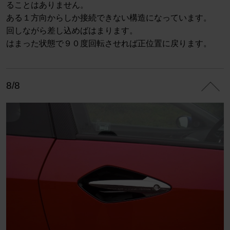
ることはありません。
ある１方向からしか接続できない構造になっています。
回しながら差し込めばはまります。
はまった状態で９０度回転させれば正位置に戻ります。
8/8