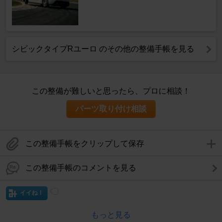
シビックタイプRユーロ のその他の整備手帳を見る
この整備が難しいと思ったら、プロに相談！
パーツ取り付け相談
この整備手帳をクリップして保存
この整備手帳のコメントを見る
イイね！
もっと見る