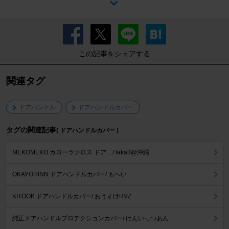
この記事をシェアする
関連タグ
ドアハンドル
ドアハンドルカバー
タグの関連記事
( ドアハンドルカバー )
MEKOMEKO カローラクロス ドア .../ taka3@沖縄
OKAYOHINN ドアハンドルカバー/ もへい
KITOOK ドアハンドルカバー/ おうすけHVZ
純正ドアハンドルプロテクションカバー/ けんいっつあん