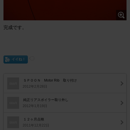
完成です。
イイね！
ＳＰＯＯＮ Motor Rib 取り付け
2012年2月28日
純正リアスポイラー取り外し
2012年1月19日
１２ヶ月点検
2011年12月22日