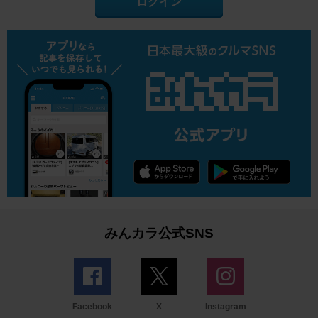
ログイン
みんカラ公式SNS
Facebook
X
Instagram