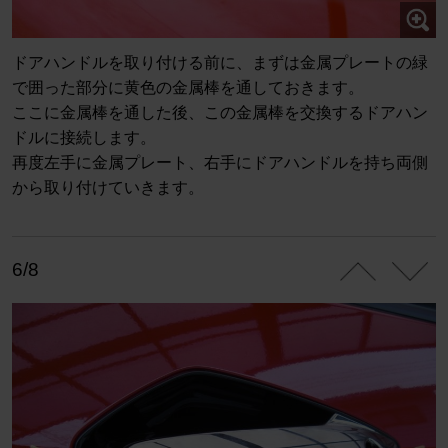
ドアハンドルを取り付ける前に、まずは金属プレートの緑
で囲った部分に黄色の金属棒を通しておきます。
ここに金属棒を通した後、この金属棒を交換するドアハン
ドルに接続します。
再度左手に金属プレート、右手にドアハンドルを持ち両側
から取り付けていきます。
6/8