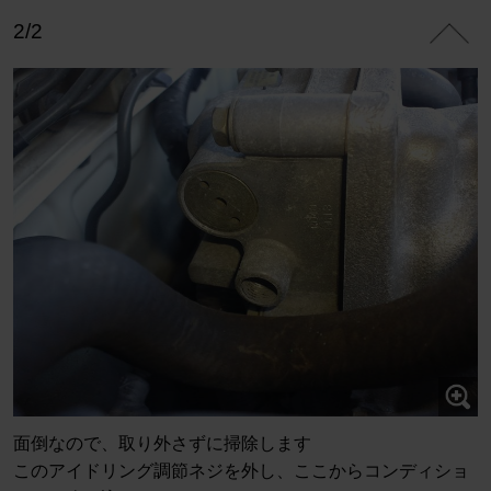
2/2
面倒なので、取り外さずに掃除します
このアイドリング調節ネジを外し、ここからコンディショ