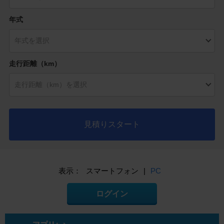
年式
走行距離（km）
見積りスタート
表示：
スマートフォン
|
PC
ログイン