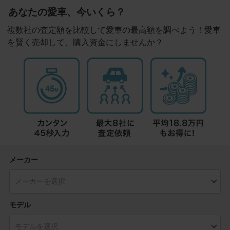
あなたの愛車、今いくら？
複数社の査定額を比較して愛車の最高額を調べよう！愛車
を賢く売却して、購入資金にしませんか？
メーカー
モデル