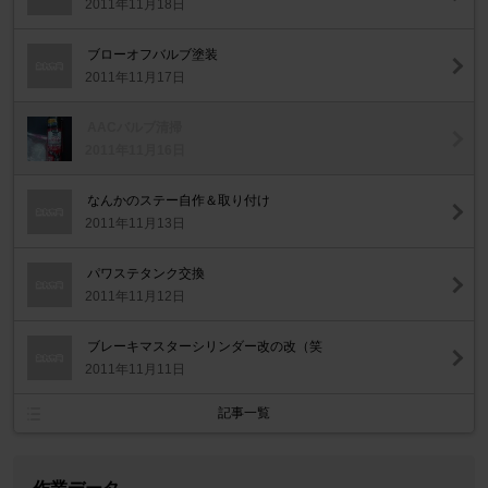
2011年11月18日
ブローオフバルブ塗装
2011年11月17日
AACバルブ清掃
2011年11月16日
なんかのステー自作＆取り付け
2011年11月13日
パワステタンク交換
2011年11月12日
ブレーキマスターシリンダー改の改（笑
2011年11月11日
記事一覧