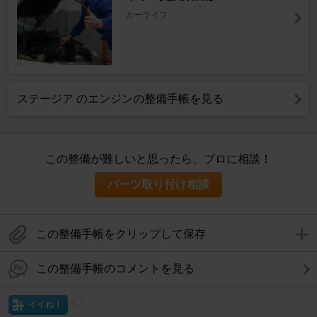
カーライフ
ステージア のエンジンの整備手帳を見る
この整備が難しいと思ったら、プロに相談！
パーツ取り付け相談
この整備手帳をクリップして保存
この整備手帳のコメントを見る
イイね！