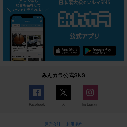
みんカラ公式SNS
Facebook
X
Instagram
運営会社
|
利用規約