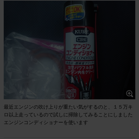
最近エンジンの吹け上りが重たい気がするのと、１５万キ
ロ以上走っているので試しに掃除してみることにしました
エンジンコンディショナーを使います