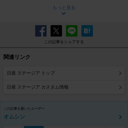
もっと見る
この記事をシェアする
関連リンク
日産 ステージア トップ
日産 ステージア カスタム情報
この記事を書いたユーザー
オムシン