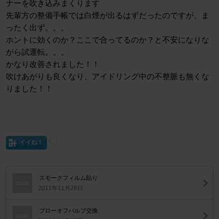
ナーを吹き込みまくります
先輩方の整備手帳では白煙が出るはずだったのですが、ま
ったく出ず。。。
ホントに効くのか？ここで合ってるのか？と不安になりな
がら試運転。。。
かなり改善されました！！
吹けあがりも良くなり、アイドリング中の不整脈も無くな
りました！！
イイね！
スモークフィルム貼り
2011年11月26日
ブローオフバルブ交換