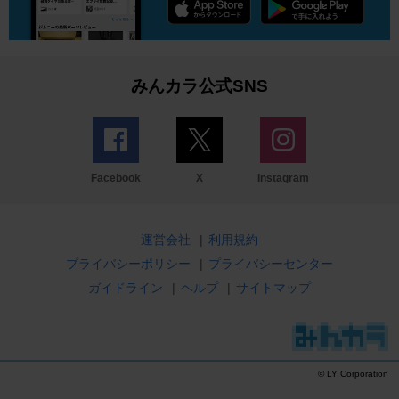
みんカラ公式SNS
Facebook
X
Instagram
運営会社
|
利用規約
プライバシーポリシー
|
プライバシーセンター
ガイドライン
|
ヘルプ
|
サイトマップ
© LY Corporation