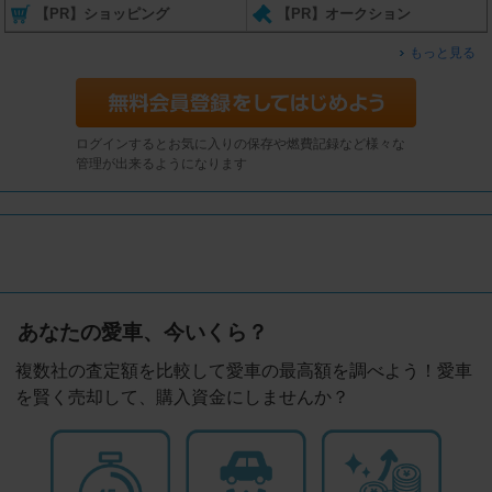
【PR】ショッピング
【PR】オークション
もっと見る
ログインするとお気に入りの保存や燃費記録など様々な
管理が出来るようになります
あなたの愛車、今いくら？
複数社の査定額を比較して愛車の最高額を調べよう！愛車
を賢く売却して、購入資金にしませんか？