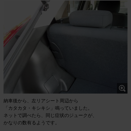
納車後から、左リアシート周辺から
「カタカタ・キシキシ」鳴っていました。
ネットで調べたら、同じ症状のジュークが、
かなりの数有るようです。