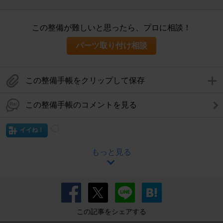
この整備が難しいと思ったら、プロに相談！
パーツ取り付け相談
この整備手帳をクリップして保存
この整備手帳のコメントを見る
イイね！
もっと見る
この記事をシェアする