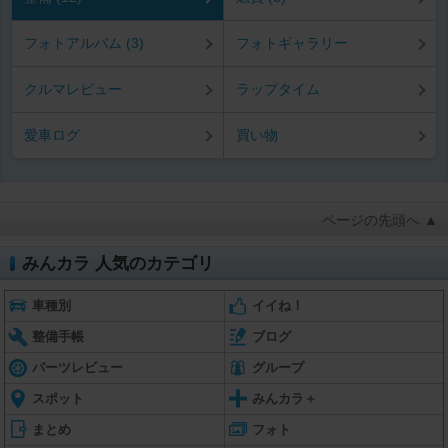
フォトアルバム (3)
フォトギャラリー
クルマレビュー
ラップタイム
愛車ログ
買い物
ページの先頭へ ▲
みんカラ 人気のカテゴリ
車種別
イイね！
整備手帳
ブログ
パーツレビュー
グループ
スポット
みんカラ＋
まとめ
フォト