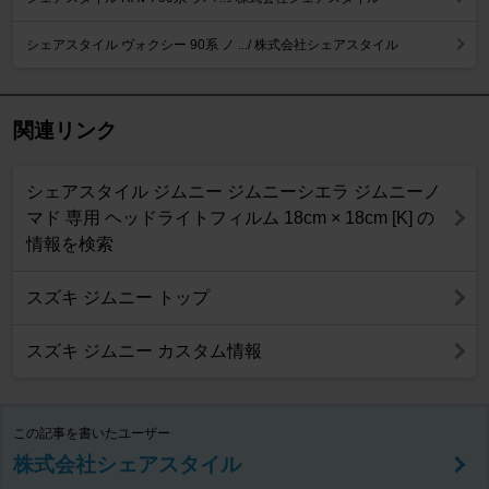
シェアスタイル ヴォクシー 90系 ノ .../ 株式会社シェアスタイル
関連リンク
シェアスタイル ジムニー ジムニーシエラ ジムニーノ
マド 専用 ヘッドライトフィルム 18cm × 18cm [K] の
情報を検索
スズキ ジムニー トップ
スズキ ジムニー カスタム情報
この記事を書いたユーザー
株式会社シェアスタイル