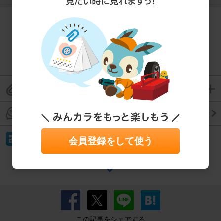
このパーツの取り付けが
難しいと思ったら、プロに相談！
お問合せ
このパーツレビューをクリップして保存
このパーツレビューのコメントを見る
イイね！
会員登録をして使う
もっと見る
この記事をシェアする