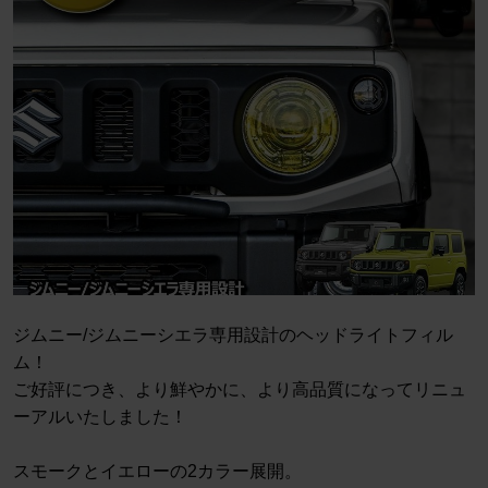
ジムニー/ジムニーシエラ専用設計のヘッドライトフィル
ム！
ご好評につき、より鮮やかに、より高品質になってリニュ
ーアルいたしました！
スモークとイエローの2カラー展開。