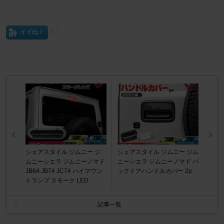
イイね！
シェアスタイル ジムニー ジ
シェアスタイル ジムニー ジム
ムニーシエラ ジムニーノマド
ニーシエラ ジムニーノマド バ
JB64 JB74 JC74 ハイマウン
ックドアハンドルカバー 2p
トランプ スモーク LED
記事一覧