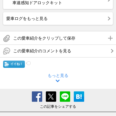
車速感知ドアロックキット
愛車ログをもっと見る
この愛車紹介をクリップして保存
この愛車紹介のコメントを見る
イイね！
もっと見る
この記事をシェアする