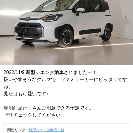
2022/11/9 新型シエンタ納車されました～！
扱いやすそうなクルマで、ファミリーカーにピッタリです
ね。
見た目も可愛いです♪
専用商品たくさんご用意できる予定です。
ぜひチェックしてください！
関連リンク：
新型シエンタ商品一覧