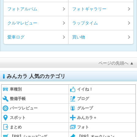
フォトアルバム
フォトギャラリー
クルマレビュー
ラップタイム
愛車ログ
買い物
ページの先頭へ ▲
みんカラ 人気のカテゴリ
車種別
イイね！
整備手帳
ブログ
パーツレビュー
グループ
スポット
みんカラ＋
まとめ
フォト
【PR】ショッピング
【PR】オークション