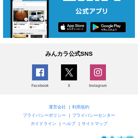
みんカラ公式SNS
Facebook
X
Instagram
運営会社
|
利用規約
プライバシーポリシー
|
プライバシーセンター
ガイドライン
|
ヘルプ
|
サイトマップ