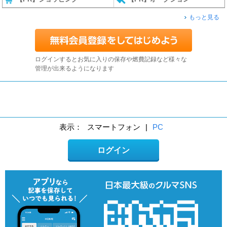
もっと見る
ログインするとお気に入りの保存や燃費記録など様々な
管理が出来るようになります
表示：
スマートフォン
|
PC
ログイン