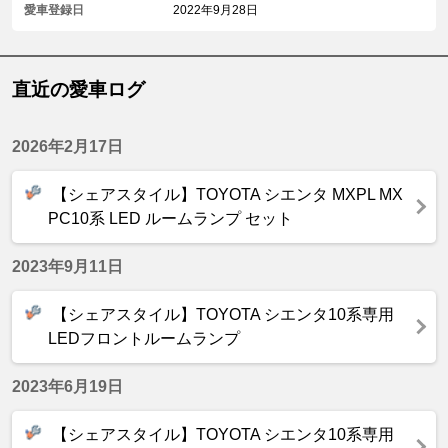
愛車登録日
2022年9月28日
直近の愛車ログ
2026年2月17日
【シェアスタイル】TOYOTA シエンタ MXPL MX
PC10系 LED ルームランプ セット
2023年9月11日
【シェアスタイル】TOYOTA シエンタ10系専用
LEDフロントルームランプ
2023年6月19日
【シェアスタイル】TOYOTA シエンタ10系専用