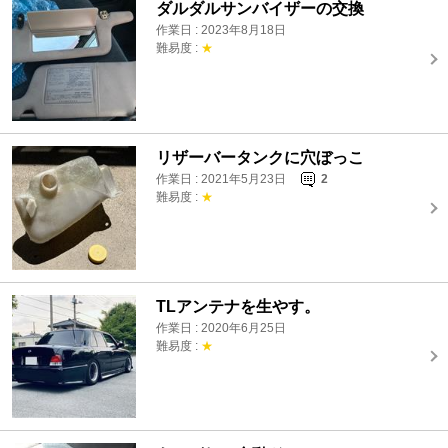
ダルダルサンバイザーの交換
作業日 : 2023年8月18日
難易度 :
★
リザーバータンクに穴ぼっこ
作業日 : 2021年5月23日
2
難易度 :
★
TLアンテナを生やす。
作業日 : 2020年6月25日
難易度 :
★