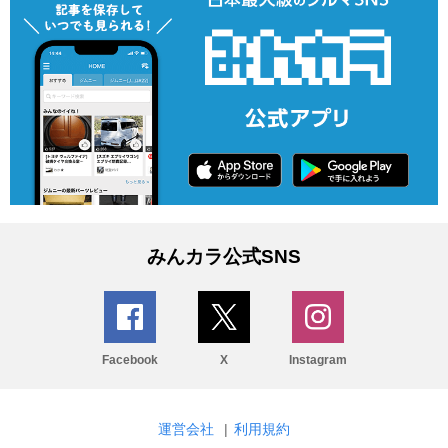
みんカラ公式SNS
Facebook
X
Instagram
運営会社
|
利用規約