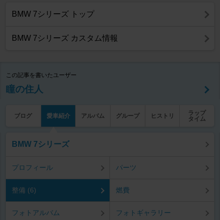
BMW 7シリーズ トップ
BMW 7シリーズ カスタム情報
この記事を書いたユーザー
瞳の住人
ラップ
ブログ
愛車紹介
アルバム
グループ
ヒストリ
タイム
BMW 7シリーズ
プロフィール
パーツ
整備 (6)
燃費
フォトアルバム
フォトギャラリー