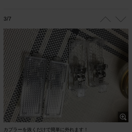
3/7
カプラーを抜くだけで簡単に外れます！