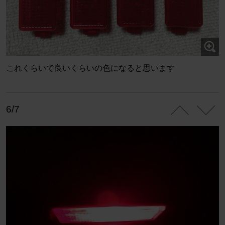
これくらいで良いくらいの色になると思います
6/7