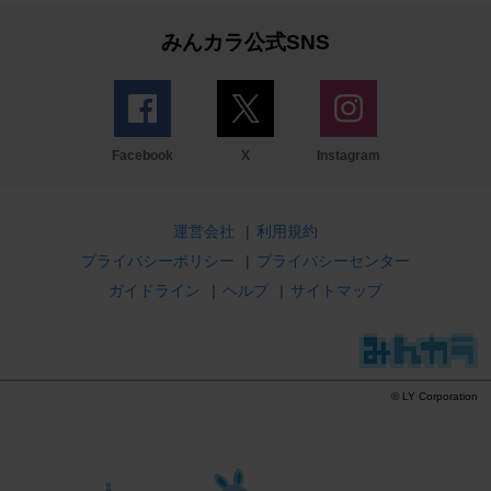
みんカラ公式SNS
Facebook
X
Instagram
運営会社
|
利用規約
プライバシーポリシー
|
プライバシーセンター
ガイドライン
|
ヘルプ
|
サイトマップ
© LY Corporation