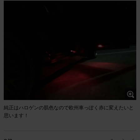
純正はハロゲンの肌色なので欧州車っぽく赤に変えたいと
思います！