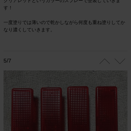
クリアレッドというカラーのスプレーで塗装していきま
す！
一度塗りでは薄いので乾かしながら何度も重ね塗りしてか
なり濃くしていきます。
5/7