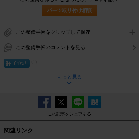
パーツ取り付け相談
この整備手帳をクリップして保存
この整備手帳のコメントを見る
イイね！
もっと見る
この記事をシェアする
関連リンク