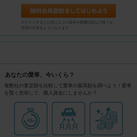
ログインするとお気に入りの保存や燃費記録など様々な
管理が出来るようになります
あなたの愛車、今いくら？
複数社の査定額を比較して愛車の最高額を調べよう！愛車
を賢く売却して、購入資金にしませんか？