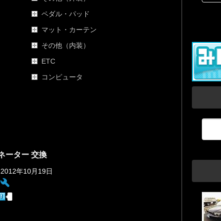
ペダル・パッド
マット・カーテン
その他（内装）
ETC
コンピュータ
ネーター 交換
 2012年10月19日
: