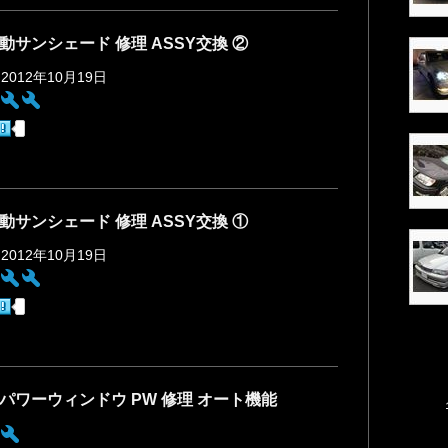
動サンシェード 修理 ASSY交換 ②
 2012年10月19日
:
動サンシェード 修理 ASSY交換 ①
 2012年10月19日
:
 パワーウィンドウ PW 修理 オート機能
: