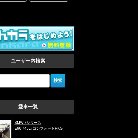
ユーザー内検索
愛車一覧
BMW 7シリーズ
E66 745Li コンフォートPKG