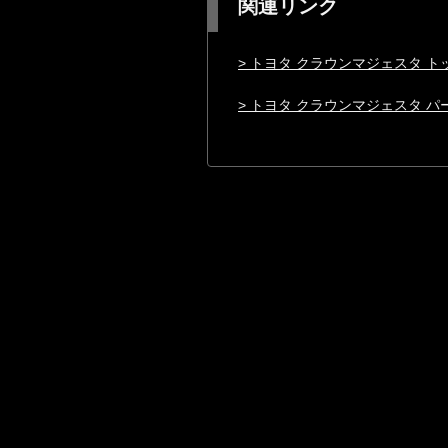
関連リンク
> トヨタ クラウンマジェスタ ト
> トヨタ クラウンマジェスタ 