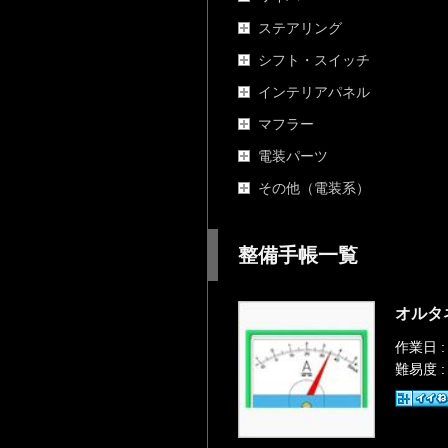
ステアリング
シフト・スイッチ
インテリアパネル
マフラー
電装パーツ
その他（電装系）
整備手帳一覧
オルタ
作業日 :
難易度 