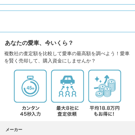
あなたの愛車、今いくら？
複数社の査定額を比較して愛車の最高額を調べよう！愛車
を賢く売却して、購入資金にしませんか？
メーカー