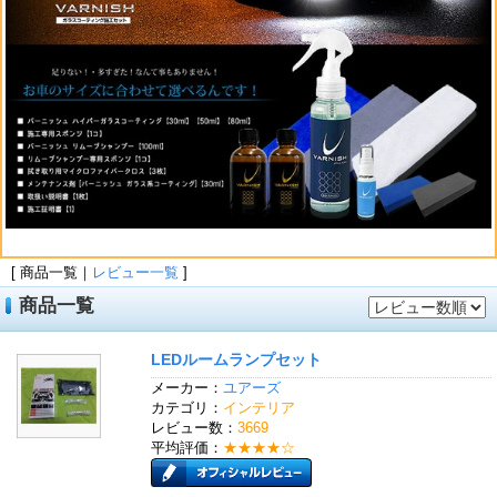
[ 商品一覧｜
レビュー一覧
]
商品一覧
LEDルームランプセット
メーカー：
ユアーズ
カテゴリ：
インテリア
レビュー数：
3669
平均評価：
★★★★☆