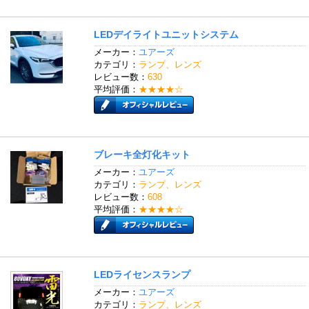
LEDデイライトユニットシステム
メーカー：
ユアーズ
カテゴリ：
ランプ、レンズ
レビュー数：
630
平均評価：
★★★★☆
ブレーキ全灯化キット
メーカー：
ユアーズ
カテゴリ：
ランプ、レンズ
レビュー数：
608
平均評価：
★★★★☆
LEDライセンスランプ
メーカー：
ユアーズ
カテゴリ：
ランプ、レンズ