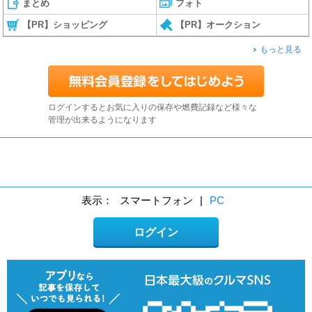
まとめ
フォト
【PR】ショッピング
【PR】オークション
もっと見る
ログインするとお気に入りの保存や燃費記録など様々な
管理が出来るようになります
表示：
スマートフォン
|
PC
ログイン