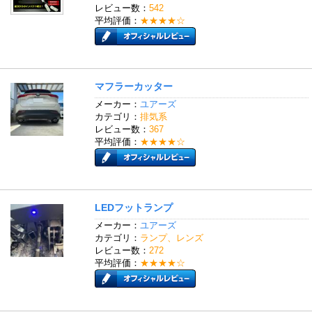
レビュー数：
542
平均評価：
★★★★☆
マフラーカッター
メーカー：
ユアーズ
カテゴリ：
排気系
レビュー数：
367
平均評価：
★★★★☆
LEDフットランプ
メーカー：
ユアーズ
カテゴリ：
ランプ、レンズ
レビュー数：
272
平均評価：
★★★★☆