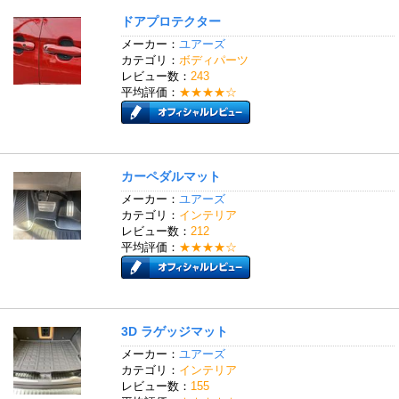
ドアプロテクター
メーカー：
ユアーズ
カテゴリ：
ボディパーツ
レビュー数：
243
平均評価：
★★★★☆
カーペダルマット
メーカー：
ユアーズ
カテゴリ：
インテリア
レビュー数：
212
平均評価：
★★★★☆
3D ラゲッジマット
メーカー：
ユアーズ
カテゴリ：
インテリア
レビュー数：
155