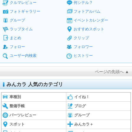
クルマレビュー
何シテル？
フォトギャラリー
フォトアルバム
グループ
イベントカレンダー
ラップタイム
おすすめスポット
まとめ
クリップ
フォロー
フォロワー
ユーザー内検索
ヒストリー
ページの先頭へ ▲
みんカラ 人気のカテゴリ
車種別
イイね！
整備手帳
ブログ
パーツレビュー
グループ
スポット
みんカラ＋