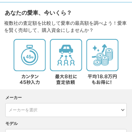
あなたの愛車、今いくら？
複数社の査定額を比較して愛車の最高額を調べよう！愛車
を賢く売却して、購入資金にしませんか？
メーカー
モデル