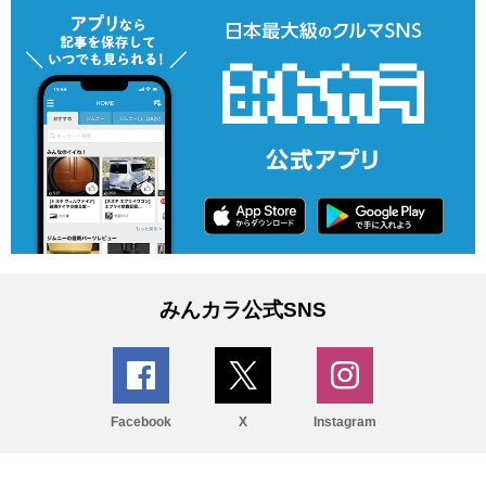
みんカラ公式SNS
Facebook
X
Instagram