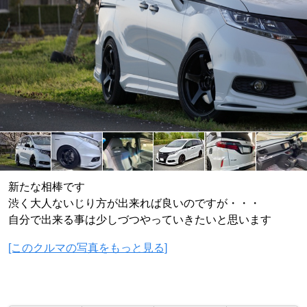
新たな相棒です
渋く大人ないじり方が出来れば良いのですが・・・
自分で出来る事は少しづつやっていきたいと思います
[このクルマの写真をもっと見る]