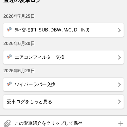
直近の愛車ログ
2026年7月25日
ﾘﾚｰ交換(FI_SUB､DBW､M/C､DI_INJ)
2026年6月30日
エアコンフィルター交換
2026年6月28日
ワイパーラバー交換
愛車ログをもっと見る
この愛車紹介をクリップして保存