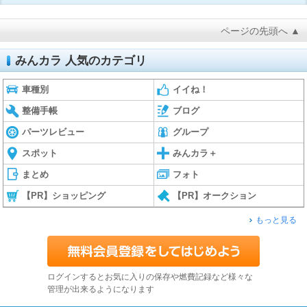
ページの先頭へ ▲
みんカラ 人気のカテゴリ
車種別
イイね！
整備手帳
ブログ
パーツレビュー
グループ
スポット
みんカラ＋
まとめ
フォト
【PR】ショッピング
【PR】オークション
もっと見る
ログインするとお気に入りの保存や燃費記録など様々な
管理が出来るようになります