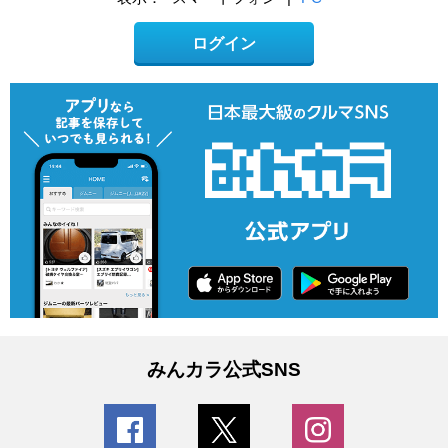
ログイン
みんカラ公式SNS