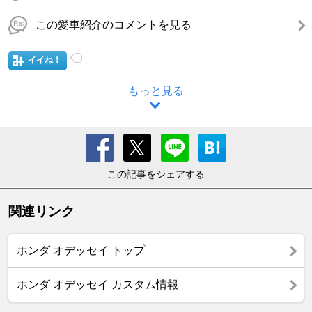
この愛車紹介のコメントを見る
イイね！
もっと見る
この記事をシェアする
関連リンク
ホンダ オデッセイ トップ
ホンダ オデッセイ カスタム情報