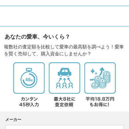
あなたの愛車、今いくら？
複数社の査定額を比較して愛車の最高額を調べよう！愛車
を賢く売却して、購入資金にしませんか？
メーカー