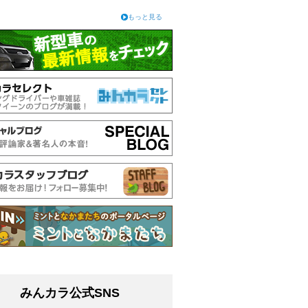
もっと見る
みんカラ公式SNS