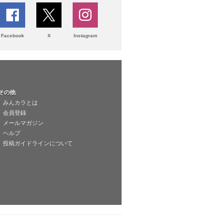
Facebook
X
Instagram
その他
みんカラとは
会員登録
メールマガジン
ヘルプ
投稿ガイドラインについて