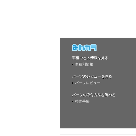
車種ごとの情報を見る
車種別情報
パーツのレビューを見る
パーツレビュー
パーツの取付方法を調べる
整備手帳