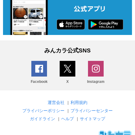
みんカラ公式SNS
Facebook
X
Instagram
運営会社
|
利用規約
プライバシーポリシー
|
プライバシーセンター
ガイドライン
|
ヘルプ
|
サイトマップ