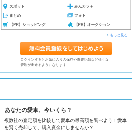
スポット
みんカラ＋
まとめ
フォト
【PR】ショッピング
【PR】オークション
もっと見る
ログインするとお気に入りの保存や燃費記録など様々な
管理が出来るようになります
あなたの愛車、今いくら？
複数社の査定額を比較して愛車の最高額を調べよう！愛車
を賢く売却して、購入資金にしませんか？