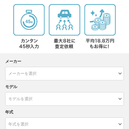
メーカー
モデル
年式