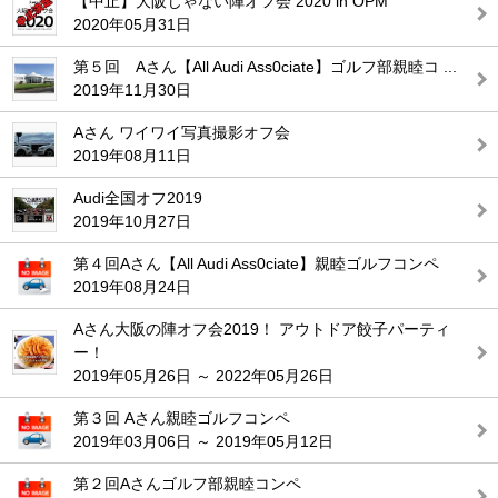
【中止】大阪じゃない陣オフ会 2020 in OPM
2020年05月31日
第５回 Aさん【All Audi Ass0ciate】ゴルフ部親睦コ ...
2019年11月30日
Aさん ワイワイ写真撮影オフ会
2019年08月11日
Audi全国オフ2019
2019年10月27日
第４回Aさん【All Audi Ass0ciate】親睦ゴルフコンペ
2019年08月24日
Aさん大阪の陣オフ会2019！ アウトドア餃子パーティ
ー！
2019年05月26日 ～ 2022年05月26日
第３回 Aさん親睦ゴルフコンペ
2019年03月06日 ～ 2019年05月12日
第２回Aさんゴルフ部親睦コンペ