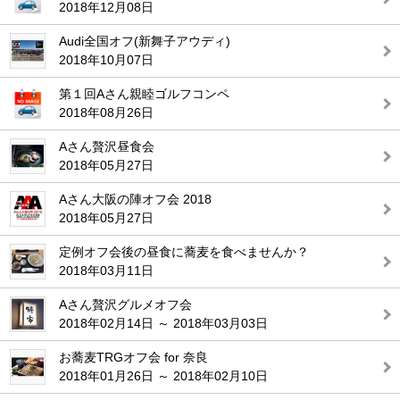
2018年12月08日
Audi全国オフ(新舞子アウディ)
2018年10月07日
第１回Aさん親睦ゴルフコンペ
2018年08月26日
Aさん贅沢昼食会
2018年05月27日
Aさん大阪の陣オフ会 2018
2018年05月27日
定例オフ会後の昼食に蕎麦を食べませんか？
2018年03月11日
Aさん贅沢グルメオフ会
2018年02月14日 ～ 2018年03月03日
お蕎麦TRGオフ会 for 奈良
2018年01月26日 ～ 2018年02月10日