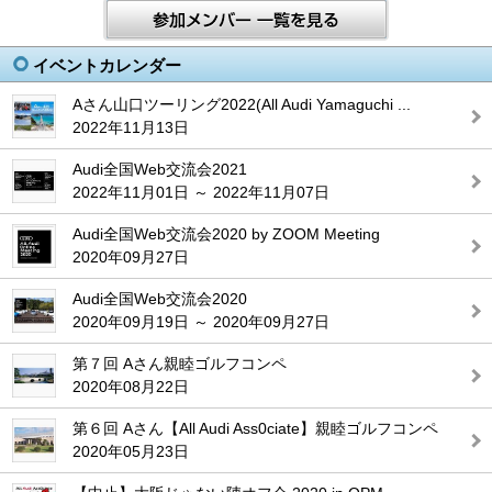
イベントカレンダー
Aさん山口ツーリング2022(All Audi Yamaguchi ...
2022年11月13日
Audi全国Web交流会2021
2022年11月01日 ～ 2022年11月07日
Audi全国Web交流会2020 by ZOOM Meeting
2020年09月27日
Audi全国Web交流会2020
2020年09月19日 ～ 2020年09月27日
第７回 Aさん親睦ゴルフコンペ
2020年08月22日
第６回 Aさん【All Audi Ass0ciate】親睦ゴルフコンペ
2020年05月23日