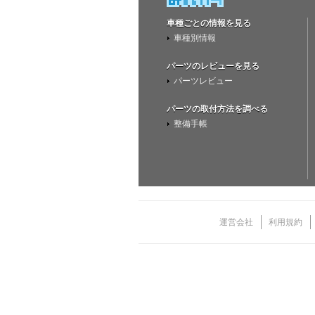
車種ごとの情報を見る
車種別情報
パーツのレビューを見る
パーツレビュー
パーツの取付方法を調べる
整備手帳
運営会社
利用規約