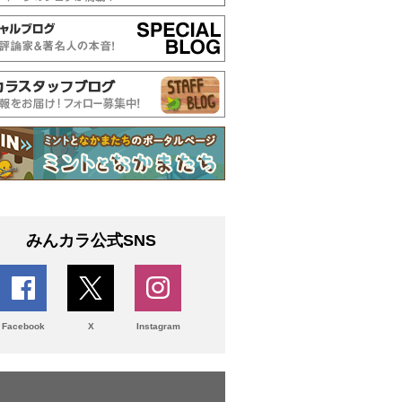
みんカラ公式SNS
Facebook
X
Instagram