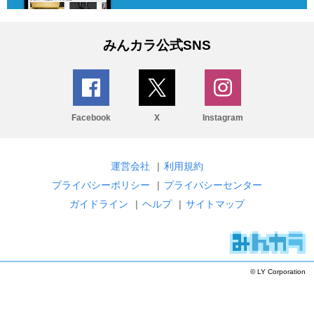
みんカラ公式SNS
Facebook
X
Instagram
運営会社
|
利用規約
プライバシーポリシー
|
プライバシーセンター
ガイドライン
|
ヘルプ
|
サイトマップ
© LY Corporation