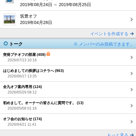
2019年08月24日 ～ 2019年08月25日
筑豊オフ
2019年04月28日
イベントを作成する
トーク
※ メンバーのみ投稿できます。
突発プチオフの部屋 (408)
2026/07/13 10:16
はじめましての挨拶はコチラへ (963)
2026/06/17 13:35
全九オフ案内専用 (124)
2026/05/29 08:12
初めまして。オーナーの皆さんに質問です。 (13)
2026/05/08 01:16
オフ会のお知らせ (174)
2026/04/21 11:41
もっと見る