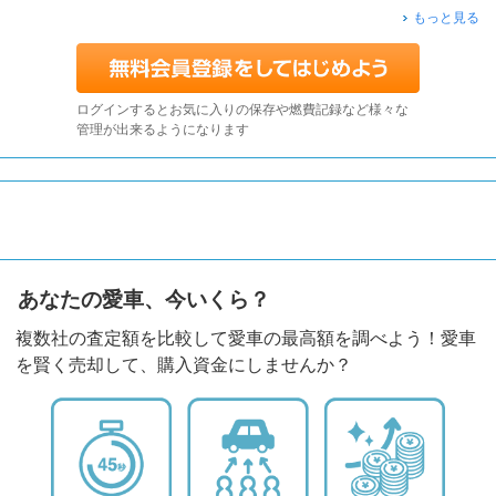
もっと見る
ログインするとお気に入りの保存や燃費記録など様々な
管理が出来るようになります
あなたの愛車、今いくら？
複数社の査定額を比較して愛車の最高額を調べよう！愛車
を賢く売却して、購入資金にしませんか？