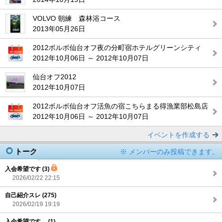
VOLVO 朝練 森林浴コース
2013年05月26日
2012ボルボ仙台オフ夜の分町宿ホテルグリーンシティ
2012年10月06日 ～ 2012年10月07日
仙台オフ2012
2012年10月07日
2012ボルボ仙台オフ活魚の宿こちらまる得漁業部松島店
2012年10月06日 ～ 2012年10月07日
イベントを作成する
トーク
※ メンバーのみ投稿できます。
入会希望です (3)
2026/02/22 22:15
自己紹介スレ (275)
2026/02/19 19:19
入会希望です。 (1)