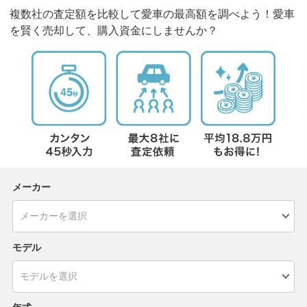
複数社の査定額を比較して愛車の最高額を調べよう！愛車
を賢く売却して、購入資金にしませんか？
メーカー
モデル