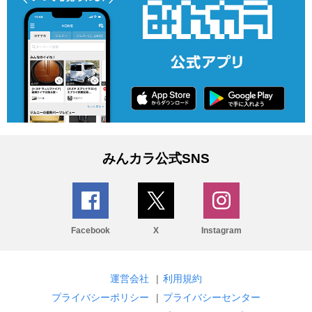
みんカラ公式SNS
Facebook
X
Instagram
運営会社
|
利用規約
プライバシーポリシー
|
プライバシーセンター