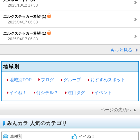
2025/10/12 17:38
エルクステッカー希望 (1)
2025/04/17 06:33
エルクステッカー希望 (1)
2025/04/17 06:33
もっと見る
地域別
地域別TOP
ブログ
グループ
おすすめスポット
イイね！
何シテル？
注目タグ
イベント
ページの先頭へ ▲
みんカラ 人気のカテゴリ
車種別
イイね！