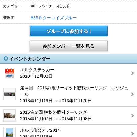
車・バイク、ボルボ
カテゴリー
855Ｒターコイズブルー
管理者
イベントカレンダー
エルクステッカー
2019年12月03日
第４回 2016鈴鹿サーキット観戦ツーリング スケジュ
ール
2016年11月19日 ～ 2016年11月20日
2015第３回 晩秋の蓼科ツーリング
2015年11月07日 ～ 2015年11月08日
ボルボ仙台オフ2014
2014年10月19日