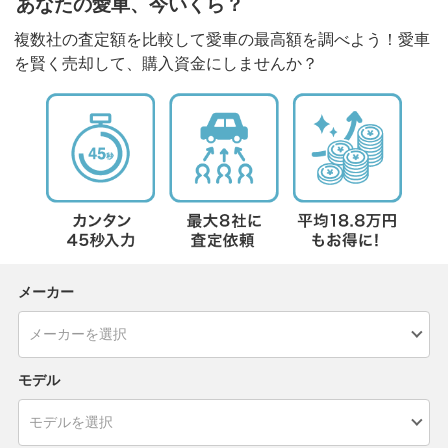
あなたの愛車、今いくら？
複数社の査定額を比較して愛車の最高額を調べよう！愛車
を賢く売却して、購入資金にしませんか？
メーカー
モデル