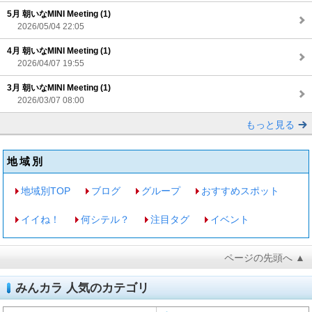
5月 朝いなMINI Meeting (1)
2026/05/04 22:05
4月 朝いなMINI Meeting (1)
2026/04/07 19:55
3月 朝いなMINI Meeting (1)
2026/03/07 08:00
もっと見る
地域別
地域別TOP
ブログ
グループ
おすすめスポット
イイね！
何シテル？
注目タグ
イベント
ページの先頭へ ▲
みんカラ 人気のカテゴリ