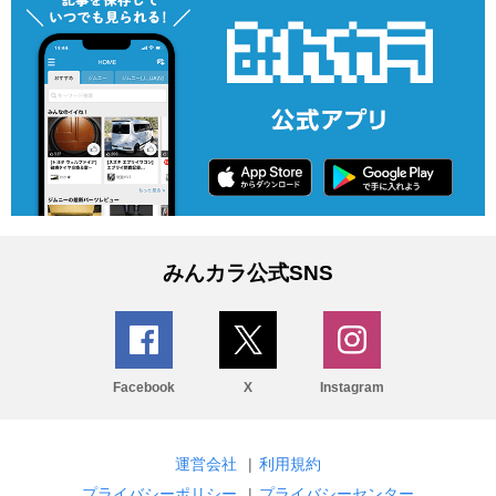
みんカラ公式SNS
Facebook
X
Instagram
運営会社
|
利用規約
プライバシーポリシー
|
プライバシーセンター