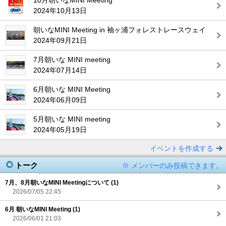
10月朝いなMINI Meeting
2024年10月13日
朝いなMINI Meeting in 袖ヶ浦フォレストレースウェイ
2024年09月21日
7月朝いな MINI meeting
2024年07月14日
6月朝いな MINI Meeting
2024年06月09日
5月朝いな MINI meeting
2024年05月19日
イベントを作成する
トーク
※ メンバーのみ投稿できます。
7月、8月朝いなMINI Meetingについて (1)
2026/07/05 22:45
6月 朝いなMINI Meeting (1)
2026/06/01 21:03