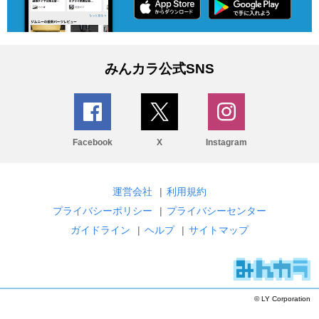
みんカラ公式SNS
Facebook
X
Instagram
運営会社
|
利用規約
プライバシーポリシー
|
プライバシーセンター
ガイドライン
|
ヘルプ
|
サイトマップ
© LY Corporation