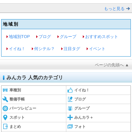
もっと見る
地域別
地域別TOP
ブログ
グループ
おすすめスポット
イイね！
何シテル？
注目タグ
イベント
ページの先頭へ ▲
みんカラ 人気のカテゴリ
車種別
イイね！
整備手帳
ブログ
パーツレビュー
グループ
スポット
みんカラ＋
まとめ
フォト