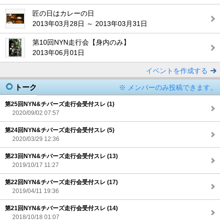
匠の日はカレーの日
2013年03月28日 ～ 2013年03月31日
第10回NYN走行会【身内のみ】
2013年06月01日
イベントを作成する
トーク
※ メンバーのみ投稿できます。
第25回NYN&チバーズ走行会受付スレ (1)
2020/09/02 07:57
第24回NYN&チバーズ走行会受付スレ (5)
2020/03/29 12:36
第23回NYN&チバーズ走行会受付スレ (13)
2019/10/17 11:27
第22回NYN&チバーズ走行会受付スレ (17)
2019/04/11 19:36
第21回NYN&チバーズ走行会受付スレ (14)
2018/10/18 01:07