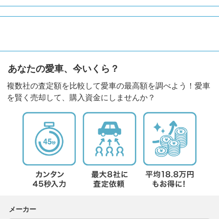
あなたの愛車、今いくら？
複数社の査定額を比較して愛車の最高額を調べよう！愛車
を賢く売却して、購入資金にしませんか？
メーカー