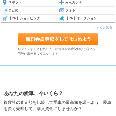
スポット
みんカラ＋
まとめ
フォト
【PR】ショッピング
【PR】オークション
もっと見る
ログインするとお気に入りの保存や燃費記録など様々な
管理が出来るようになります
あなたの愛車、今いくら？
複数社の査定額を比較して愛車の最高額を調べよう！愛車
を賢く売却して、購入資金にしませんか？