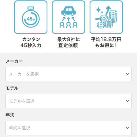
メーカー
モデル
年式