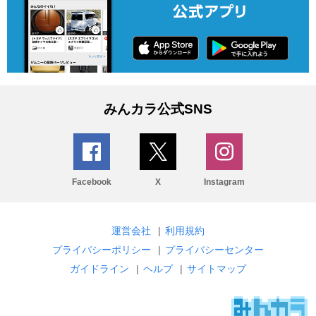
みんカラ公式SNS
Facebook
X
Instagram
運営会社
|
利用規約
プライバシーポリシー
|
プライバシーセンター
ガイドライン
|
ヘルプ
|
サイトマップ