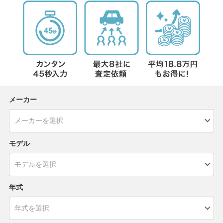
メーカー
モデル
年式