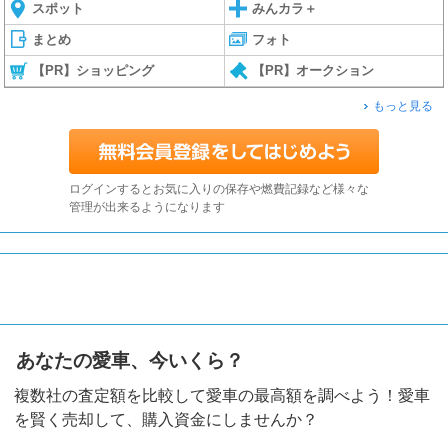
スポット
みんカラ＋
まとめ
フォト
【PR】ショッピング
【PR】オークション
もっと見る
ログインするとお気に入りの保存や燃費記録など様々な
管理が出来るようになります
あなたの愛車、今いくら？
複数社の査定額を比較して愛車の最高額を調べよう！愛車
を賢く売却して、購入資金にしませんか？