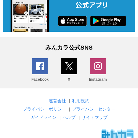
みんカラ公式SNS
Facebook
X
Instagram
運営会社
|
利用規約
プライバシーポリシー
|
プライバシーセンター
ガイドライン
|
ヘルプ
|
サイトマップ