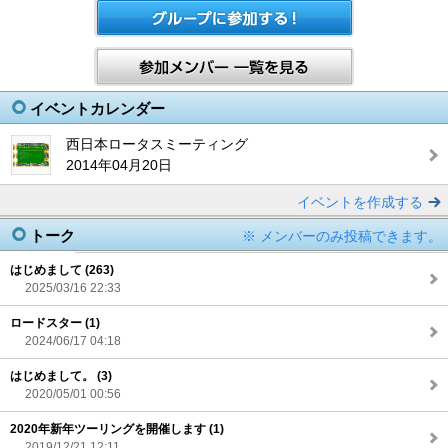
イベントカレンダー
西日本ロータスミーティング
2014年04月20日
イベントを作成する
トーク
※ メンバーのみ投稿できます。
はじめまして (263)
2025/03/16 22:33
ロードスター (1)
2024/06/17 04:18
はじめまして。 (3)
2020/05/01 00:56
2020年新年ツーリングを開催します (1)
2019/12/21 12:11