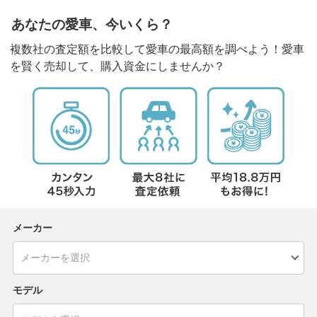
あなたの愛車、今いくら？
複数社の査定額を比較して愛車の最高額を調べよう！愛車
を賢く売却して、購入資金にしませんか？
メーカー
モデル