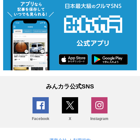
みんカラ公式SNS
Facebook
X
Instagram