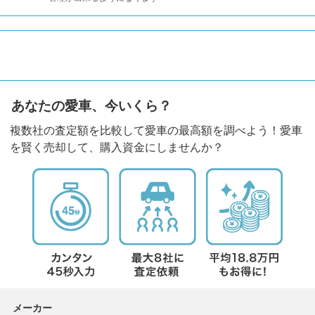
あなたの愛車、今いくら？
複数社の査定額を比較して愛車の最高額を調べよう！愛車
を賢く売却して、購入資金にしませんか？
メーカー