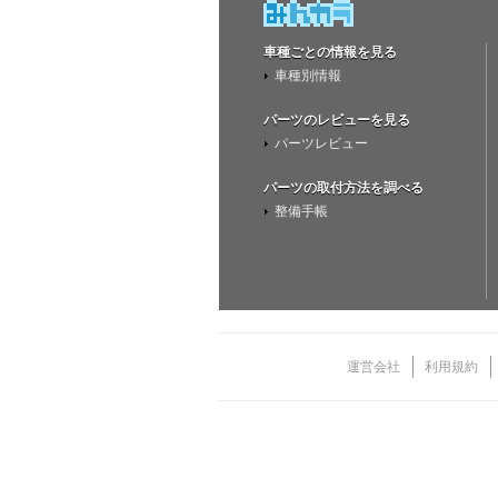
車種ごとの情報を見る
車種別情報
パーツのレビューを見る
パーツレビュー
パーツの取付方法を調べる
整備手帳
運営会社
利用規約