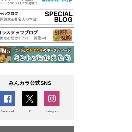
みんカラ公式SNS
Facebook
X
Instagram