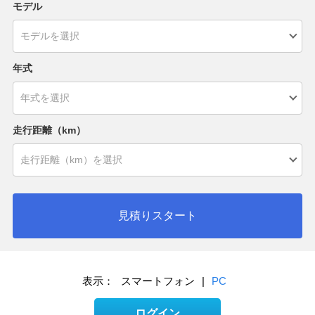
モデル
年式
走行距離（km）
見積りスタート
表示：
スマートフォン
|
PC
ログイン