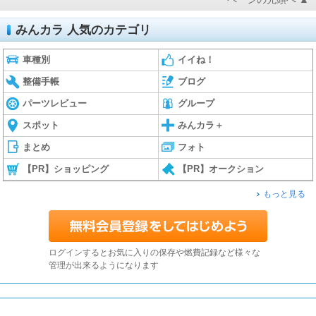
みんカラ 人気のカテゴリ
車種別
イイね！
整備手帳
ブログ
パーツレビュー
グループ
スポット
みんカラ＋
まとめ
フォト
【PR】ショッピング
【PR】オークション
もっと見る
ログインするとお気に入りの保存や燃費記録など様々な
管理が出来るようになります