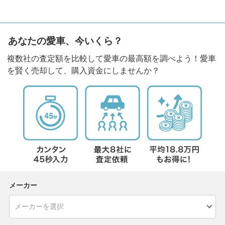
あなたの愛車、今いくら？
複数社の査定額を比較して愛車の最高額を調べよう！愛車
を賢く売却して、購入資金にしませんか？
メーカー