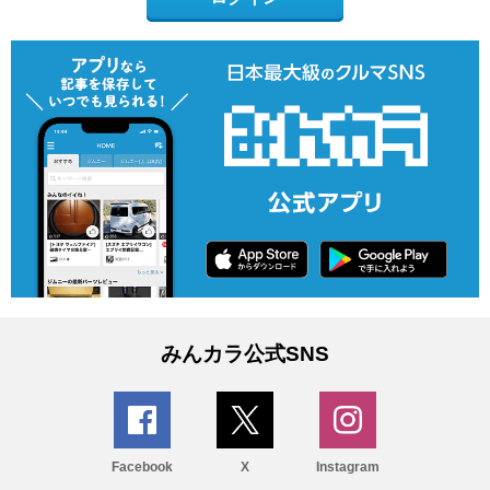
みんカラ公式SNS
Facebook
X
Instagram