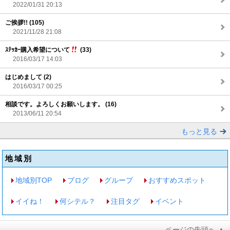
2022/01/31 20:13
ご挨拶!! (105)
2021/11/28 21:08
ｽﾃｯｶｰ購入希望について
(33)
2016/03/17 14:03
はじめまして (2)
2016/03/17 00:25
相談です。よろしくお願いします。 (16)
2013/06/11 20:54
もっと見る
地域別
地域別TOP
ブログ
グループ
おすすめスポット
イイね！
何シテル？
注目タグ
イベント
ページの先頭へ ▲