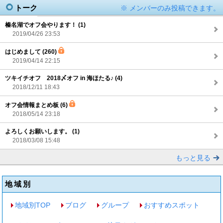
トーク
※ メンバーのみ投稿できます。
榛名湖でオフ会やります！ (1)
2019/04/26 23:53
はじめまして (260)
2019/04/14 22:15
ツキイチオフ 2018〆オフ in 海ほたる♪ (4)
2018/12/11 18:43
オフ会情報まとめ板 (6)
2018/05/14 23:18
よろしくお願いします。 (1)
2018/03/08 15:48
もっと見る
地域別
地域別TOP
ブログ
グループ
おすすめスポット