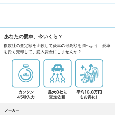
あなたの愛車、今いくら？
複数社の査定額を比較して愛車の最高額を調べよう！愛車
を賢く売却して、購入資金にしませんか？
メーカー