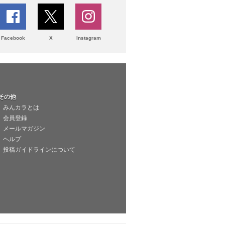
Facebook
X
Instagram
その他
みんカラとは
会員登録
メールマガジン
ヘルプ
投稿ガイドラインについて