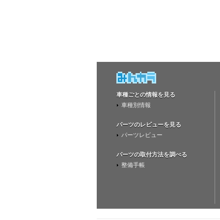
車種ごとの情報を見る
車種別情報
パーツのレビューを見る
パーツレビュー
パーツの取付方法を調べる
整備手帳