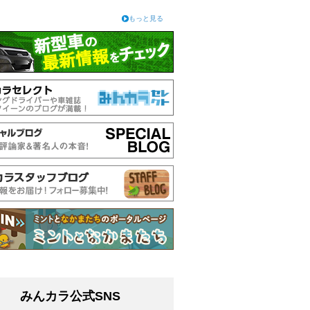
もっと見る
みんカラ公式SNS