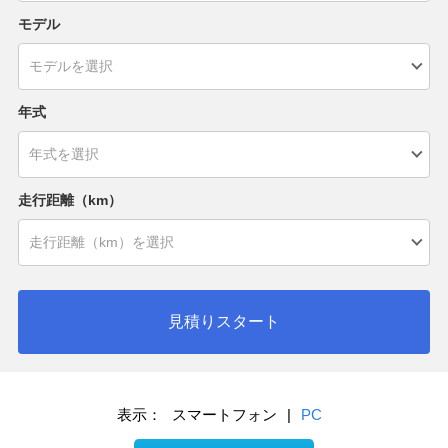
モデル
年式
走行距離（km）
見積りスタート
表示：
スマートフォン
|
PC