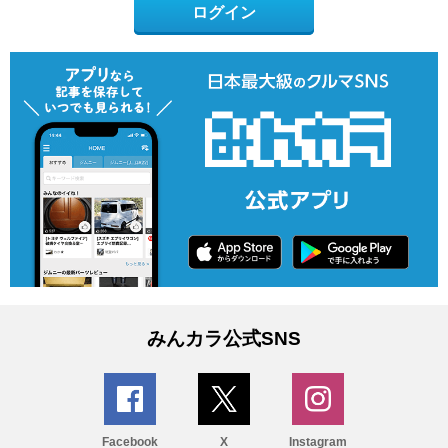
ログイン
みんカラ公式SNS
Facebook
X
Instagram