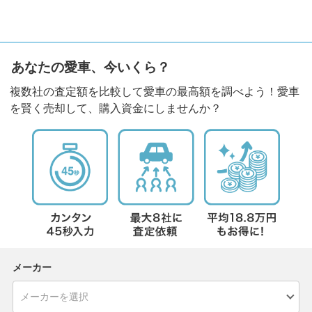
あなたの愛車、今いくら？
複数社の査定額を比較して愛車の最高額を調べよう！愛車
を賢く売却して、購入資金にしませんか？
メーカー