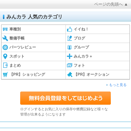
ページの先頭へ ▲
みんカラ 人気のカテゴリ
車種別
イイね！
整備手帳
ブログ
パーツレビュー
グループ
スポット
みんカラ＋
まとめ
フォト
【PR】ショッピング
【PR】オークション
もっと見る
ログインするとお気に入りの保存や燃費記録など様々な
管理が出来るようになります