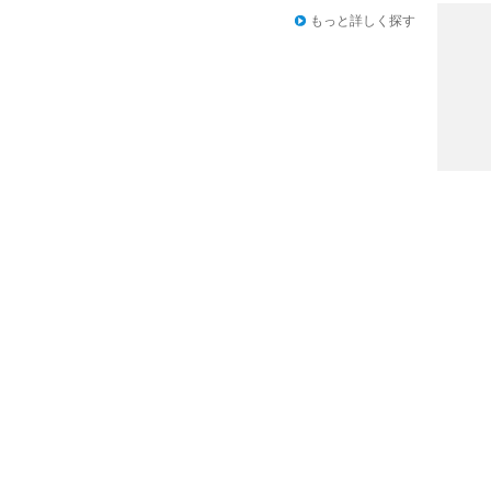
もっと詳しく探す