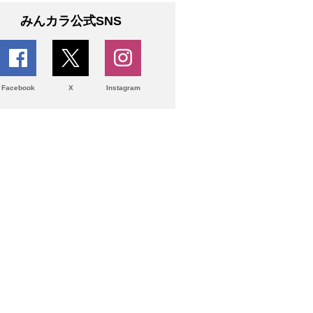
みんカラ公式SNS
Facebook
X
Instagram