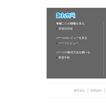
車種ごとの情報を見る
車種別情報
パーツのレビューを見る
パーツレビュー
パーツの取付方法を調べる
整備手帳
運営会社
利用規約