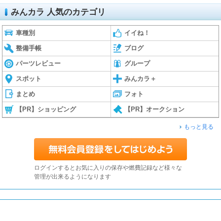
みんカラ 人気のカテゴリ
車種別
イイね！
整備手帳
ブログ
パーツレビュー
グループ
スポット
みんカラ＋
まとめ
フォト
【PR】ショッピング
【PR】オークション
もっと見る
ログインするとお気に入りの保存や燃費記録など様々な
管理が出来るようになります