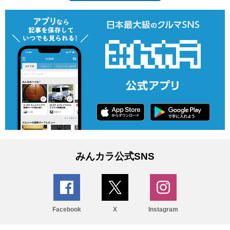
みんカラ公式SNS
Facebook
X
Instagram