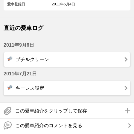
愛車登録日
2011年5月4日
直近の愛車ログ
2011年9月6日
ブチルクリーン
2011年7月21日
キーレス設定
この愛車紹介をクリップして保存
この愛車紹介のコメントを見る