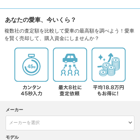
あなたの愛車、今いくら？
複数社の査定額を比較して愛車の最高額を調べよう！愛車
を賢く売却して、購入資金にしませんか？
メーカー
モデル