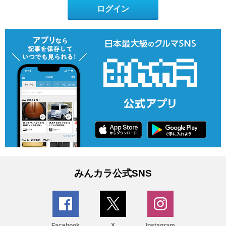
ログイン
みんカラ公式SNS
Facebook
X
Instagram