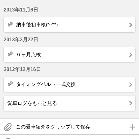
2013年11月6日
納車後初車検(*^^*)
2013年3月22日
６ヶ月点検
2012年12月16日
タイミングベルト一式交換
愛車ログをもっと見る
この愛車紹介をクリップして保存