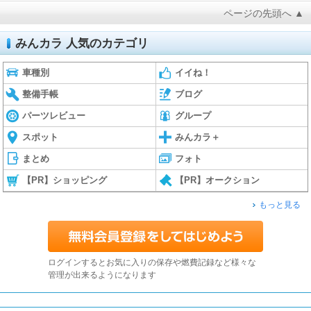
ページの先頭へ ▲
みんカラ 人気のカテゴリ
車種別
イイね！
整備手帳
ブログ
パーツレビュー
グループ
スポット
みんカラ＋
まとめ
フォト
【PR】ショッピング
【PR】オークション
もっと見る
ログインするとお気に入りの保存や燃費記録など様々な
管理が出来るようになります