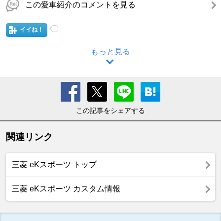
この愛車紹介のコメントを見る
イイね！
もっと見る
この記事をシェアする
関連リンク
三菱 eKスポーツ トップ
三菱 eKスポーツ カスタム情報