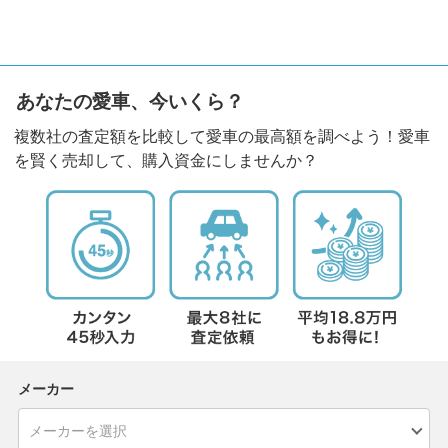
あなたの愛車、今いくら？
複数社の査定額を比較して愛車の最高額を調べよう！愛車
を賢く売却して、購入資金にしませんか？
メーカー