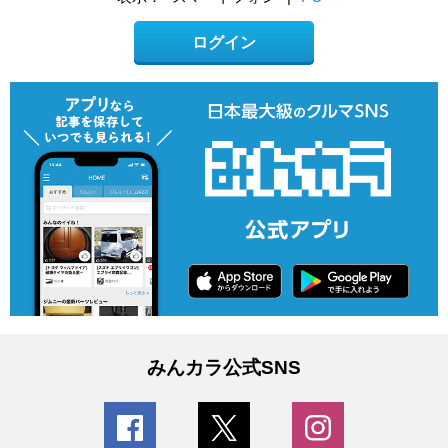
ログイン
みんカラ公式SNS