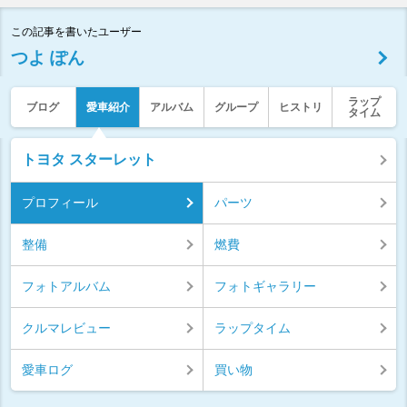
この記事を書いたユーザー
つよ ぽん
ラップ
ブログ
愛車紹介
アルバム
グループ
ヒストリ
タイム
トヨタ スターレット
プロフィール
パーツ
整備
燃費
フォトアルバム
フォトギャラリー
クルマレビュー
ラップタイム
愛車ログ
買い物