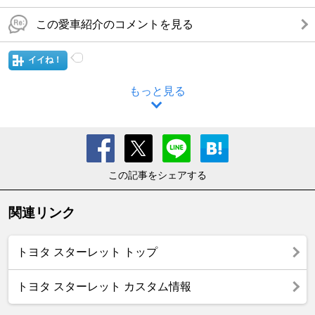
この愛車紹介のコメントを見る
イイね！
もっと見る
この記事をシェアする
関連リンク
トヨタ スターレット トップ
トヨタ スターレット カスタム情報