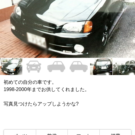
初めての自分の車です。
1998-2000年までお供してくれました。
写真見つけたらアップしようかな?