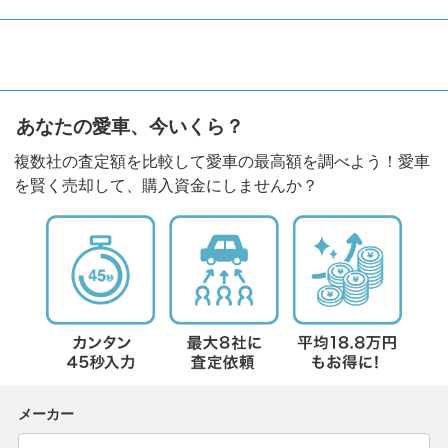
あなたの愛車、今いくら？
複数社の査定額を比較して愛車の最高額を調べよう！愛車
を賢く売却して、購入資金にしませんか？
メーカー