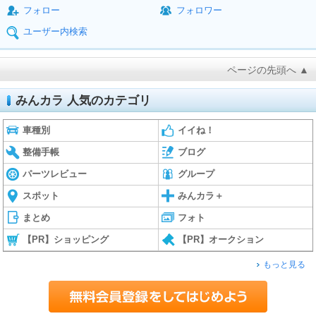
フォロー
フォロワー
ユーザー内検索
ページの先頭へ ▲
みんカラ 人気のカテゴリ
車種別
イイね！
整備手帳
ブログ
パーツレビュー
グループ
スポット
みんカラ＋
まとめ
フォト
【PR】ショッピング
【PR】オークション
もっと見る