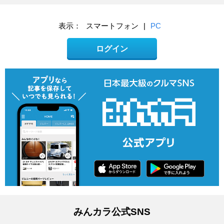
表示：
スマートフォン
|
PC
ログイン
みんカラ公式SNS