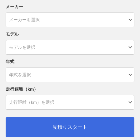
メーカー
モデル
年式
走行距離（km）
見積りスタート