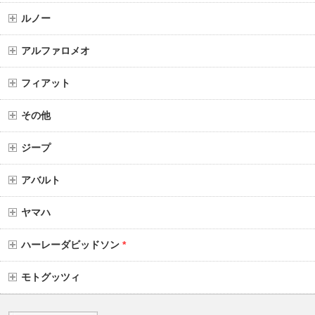
ルノー
アルファロメオ
フィアット
その他
ジープ
アバルト
ヤマハ
ハーレーダビッドソン
*
モトグッツィ