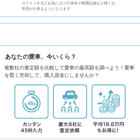
ログインするとお気に入りの保存や燃費記録など様々な
管理が出来るようになります
あなたの愛車、今いくら？
複数社の査定額を比較して愛車の最高額を調べよう！愛車
を賢く売却して、購入資金にしませんか？