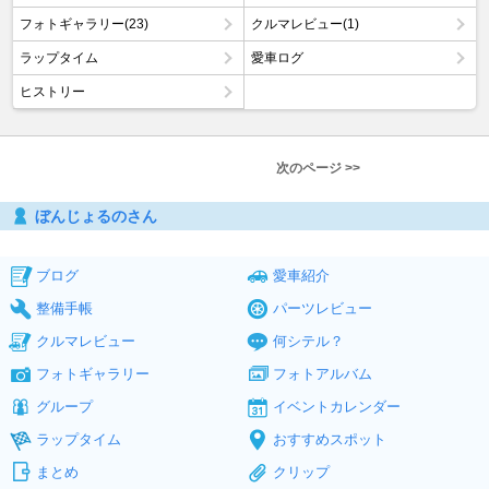
フォトギャラリー(23)
クルマレビュー(1)
ラップタイム
愛車ログ
ヒストリー
次のページ >>
ぼんじょるのさん
ブログ
愛車紹介
整備手帳
パーツレビュー
クルマレビュー
何シテル？
フォトギャラリー
フォトアルバム
グループ
イベントカレンダー
ラップタイム
おすすめスポット
まとめ
クリップ