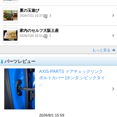
夏の玉遊び
2026/7/21 10:37
3
家内のセルフ大阪土産
2026/7/20 16:51
2
もっと見る
パーツレビュー
AXIS-PARTS ドアチェックリンク
ボルトカバー [ホンダ シビックタイ
...
2026/8/1 15:59