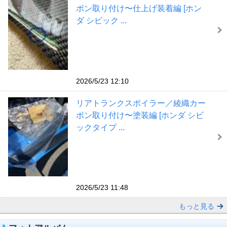
ボン取り付け〜仕上げ装着編 [ホン
ダ シビック ...
2026/5/23 12:10
リアトランクスポイラー／綾織カー
ボン取り付け〜塗装編 [ホンダ シビ
ックタイプ ...
2026/5/23 11:48
もっと見る