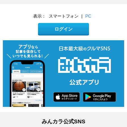
表示：
スマートフォン
|
PC
ログイン
みんカラ公式SNS