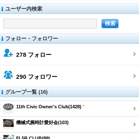
ユーザー内検索
フォロー・フォロワー
278
フォロー
290
フォロワー
グループ一覧 (16)
11th Civic Owner's Club(1428)
*
機械式腕時計愛好会(103)
FL5R CLUB(89)