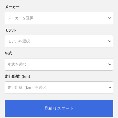
メーカー
モデル
年式
走行距離（km）
見積りスタート