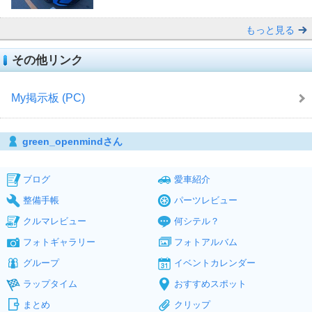
もっと見る
その他リンク
My掲示板 (PC)
green_openmindさん
ブログ
愛車紹介
整備手帳
パーツレビュー
クルマレビュー
何シテル？
フォトギャラリー
フォトアルバム
グループ
イベントカレンダー
ラップタイム
おすすめスポット
まとめ
クリップ