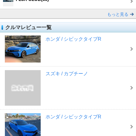
もっと見る
クルマレビュー一覧
ホンダ / シビックタイプR
スズキ / カプチーノ
ホンダ / シビックタイプR