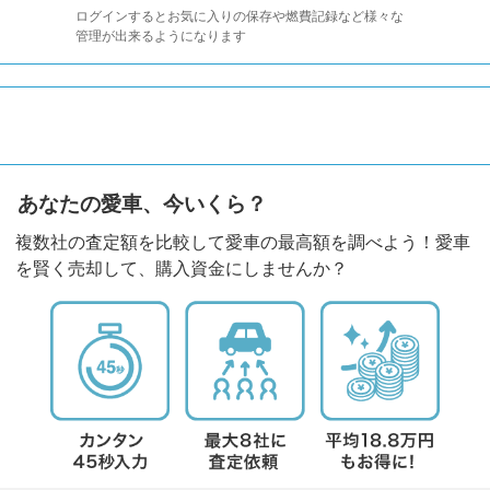
ログインするとお気に入りの保存や燃費記録など様々な
管理が出来るようになります
あなたの愛車、今いくら？
複数社の査定額を比較して愛車の最高額を調べよう！愛車
を賢く売却して、購入資金にしませんか？