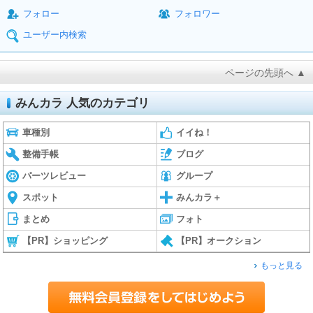
フォロー
フォロワー
ユーザー内検索
ページの先頭へ ▲
みんカラ 人気のカテゴリ
車種別
イイね！
整備手帳
ブログ
パーツレビュー
グループ
スポット
みんカラ＋
まとめ
フォト
【PR】ショッピング
【PR】オークション
もっと見る