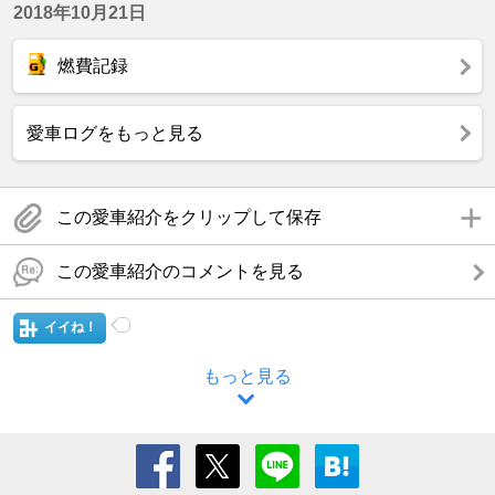
2018年10月21日
燃費記録
愛車ログをもっと見る
この愛車紹介をクリップして保存
この愛車紹介のコメントを見る
イイね！
もっと見る