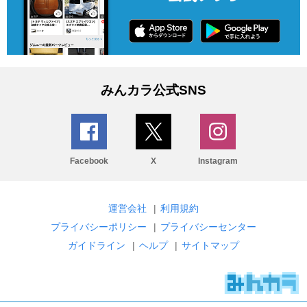
みんカラ公式SNS
Facebook
X
Instagram
運営会社
|
利用規約
プライバシーポリシー
|
プライバシーセンター
ガイドライン
|
ヘルプ
|
サイトマップ