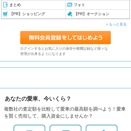
まとめ
フォト
【PR】ショッピング
【PR】オークション
もっと見る
ログインするとお気に入りの保存や燃費記録など様々な
管理が出来るようになります
あなたの愛車、今いくら？
複数社の査定額を比較して愛車の最高額を調べよう！愛車
を賢く売却して、購入資金にしませんか？