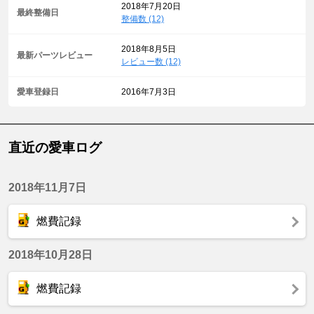
2018年7月20日
最終整備日
整備数 (12)
2018年8月5日
最新パーツレビュー
レビュー数 (12)
愛車登録日
2016年7月3日
直近の愛車ログ
2018年11月7日
燃費記録
2018年10月28日
燃費記録