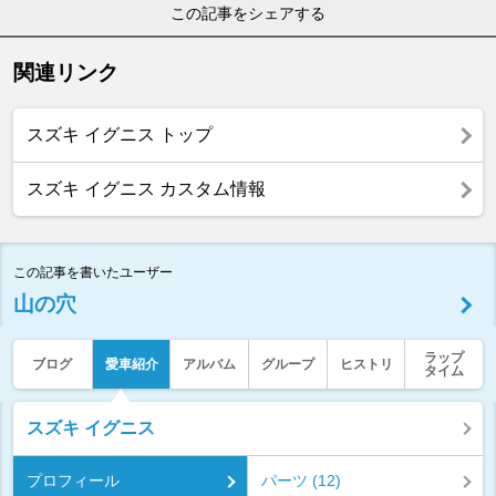
この記事をシェアする
関連リンク
スズキ イグニス トップ
スズキ イグニス カスタム情報
この記事を書いたユーザー
山の穴
ラップ
ブログ
愛車紹介
アルバム
グループ
ヒストリ
タイム
スズキ イグニス
プロフィール
パーツ (12)