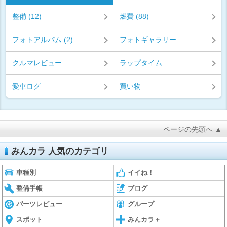
整備 (12)
燃費 (88)
フォトアルバム (2)
フォトギャラリー
クルマレビュー
ラップタイム
愛車ログ
買い物
ページの先頭へ ▲
みんカラ 人気のカテゴリ
車種別
イイね！
整備手帳
ブログ
パーツレビュー
グループ
スポット
みんカラ＋