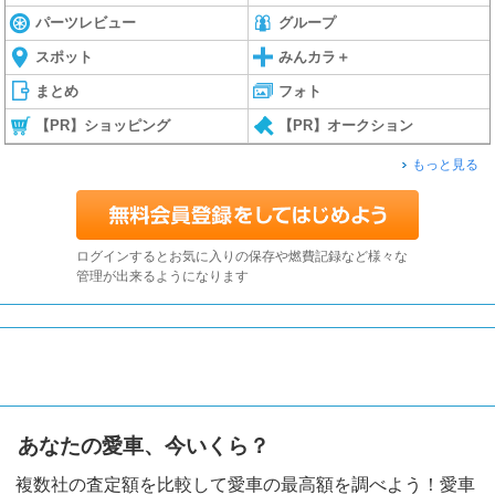
パーツレビュー
グループ
スポット
みんカラ＋
まとめ
フォト
【PR】ショッピング
【PR】オークション
もっと見る
ログインするとお気に入りの保存や燃費記録など様々な
管理が出来るようになります
あなたの愛車、今いくら？
複数社の査定額を比較して愛車の最高額を調べよう！愛車