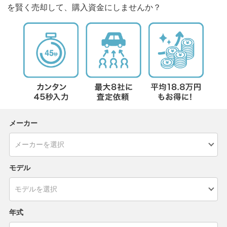
を賢く売却して、購入資金にしませんか？
メーカー
モデル
年式