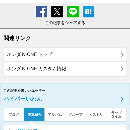
この記事をシェアする
関連リンク
ホンダ N-ONE トップ
ホンダ N-ONE カスタム情報
この記事を書いたユーザー
ハイパーいわん
ラップ
ブログ
愛車紹介
アルバム
グループ
ヒストリ
タイム