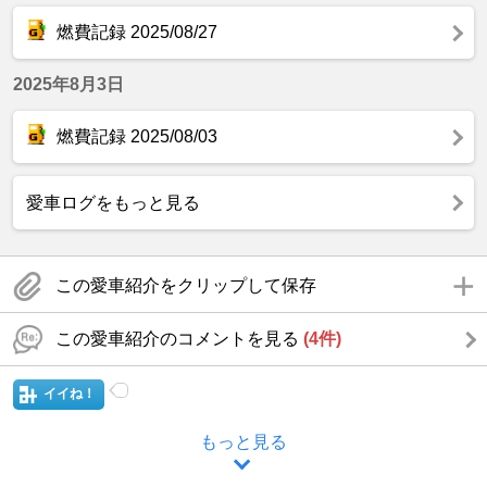
燃費記録 2025/08/27
2025年8月3日
燃費記録 2025/08/03
愛車ログをもっと見る
この愛車紹介をクリップして保存
この愛車紹介のコメントを見る
(4件)
イイね！
もっと見る