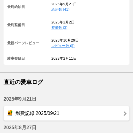
2025年9月21日
最終給油日
給油数 (41)
2025年2月2日
最終整備日
整備数 (3)
2023年10月29日
最新パーツレビュー
レビュー数 (5)
愛車登録日
2023年2月11日
直近の愛車ログ
2025年9月21日
燃費記録 2025/09/21
2025年8月27日