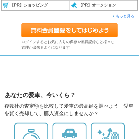
【PR】ショッピング
【PR】オークション
もっと見る
ログインするとお気に入りの保存や燃費記録など様々な
管理が出来るようになります
あなたの愛車、今いくら？
複数社の査定額を比較して愛車の最高額を調べよう！愛車
を賢く売却して、購入資金にしませんか？