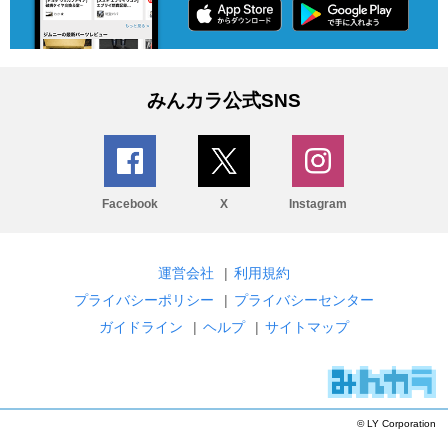
みんカラ公式SNS
Facebook
X
Instagram
運営会社
|
利用規約
プライバシーポリシー
|
プライバシーセンター
ガイドライン
|
ヘルプ
|
サイトマップ
© LY Corporation