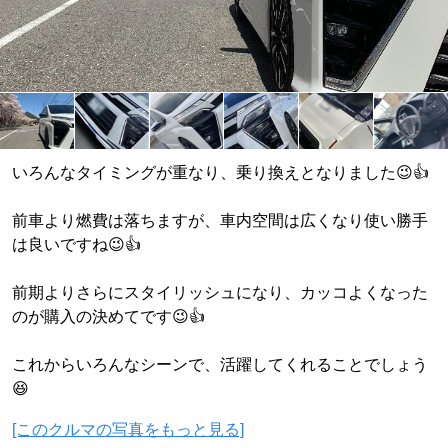
いろんなタイミングが重なり、乗り換えとなりました😉👍
前車より燃費は落ちますが、車内空間は広くなり使い勝手
は良いですね😉👍
前期よりさらにスタイリッシュになり、カッコよくなった
のが購入の決めてです😉👍
これからいろんなシーンで、活躍してくれることでしょう
😆
[このクルマの写真をもっと見る]