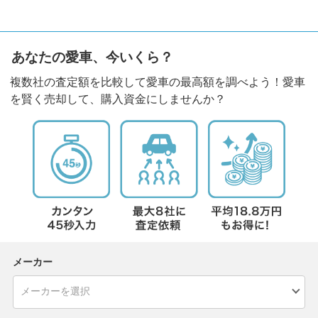
あなたの愛車、今いくら？
複数社の査定額を比較して愛車の最高額を調べよう！愛車
を賢く売却して、購入資金にしませんか？
メーカー