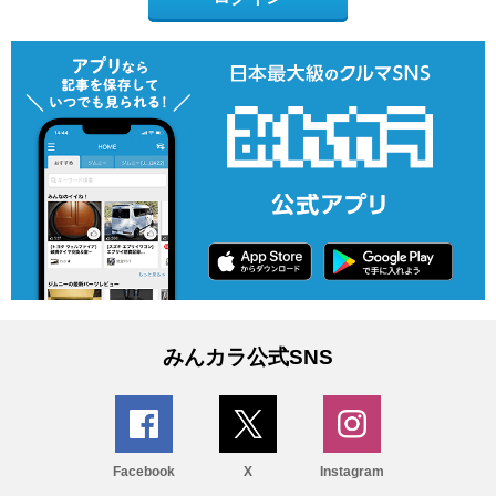
みんカラ公式SNS
Facebook
X
Instagram