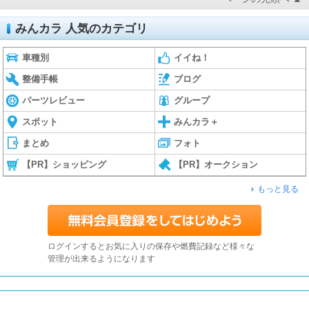
みんカラ 人気のカテゴリ
車種別
イイね！
整備手帳
ブログ
パーツレビュー
グループ
スポット
みんカラ＋
まとめ
フォト
【PR】ショッピング
【PR】オークション
もっと見る
ログインするとお気に入りの保存や燃費記録など様々な
管理が出来るようになります