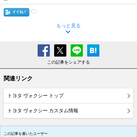
イイね！
もっと見る
この記事をシェアする
関連リンク
トヨタ ヴォクシー トップ
トヨタ ヴォクシー カスタム情報
この記事を書いたユーザー