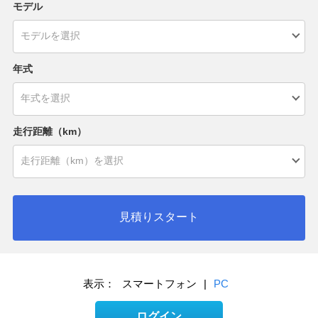
モデル
年式
走行距離（km）
見積りスタート
表示：
スマートフォン
|
PC
ログイン