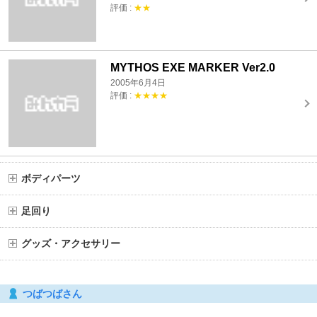
評価 :
★★
MYTHOS EXE MARKER Ver2.0
2005年6月4日
評価 :
★★★★
ボディパーツ
足回り
グッズ・アクセサリー
つばつばさん