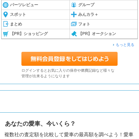
パーツレビュー
グループ
スポット
みんカラ＋
まとめ
フォト
【PR】ショッピング
【PR】オークション
もっと見る
ログインするとお気に入りの保存や燃費記録など様々な
管理が出来るようになります
あなたの愛車、今いくら？
複数社の査定額を比較して愛車の最高額を調べよう！愛車