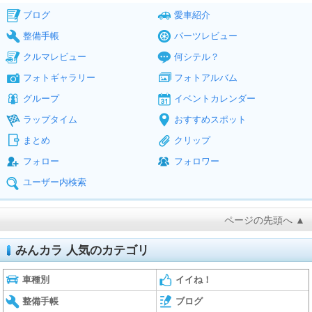
ブログ
愛車紹介
整備手帳
パーツレビュー
クルマレビュー
何シテル？
フォトギャラリー
フォトアルバム
グループ
イベントカレンダー
ラップタイム
おすすめスポット
まとめ
クリップ
フォロー
フォロワー
ユーザー内検索
ページの先頭へ ▲
みんカラ 人気のカテゴリ
車種別
イイね！
整備手帳
ブログ