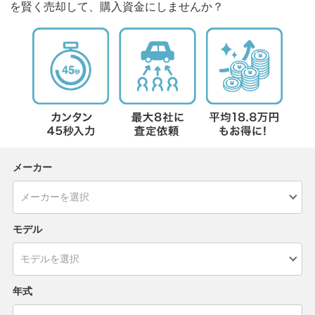
を賢く売却して、購入資金にしませんか？
メーカー
モデル
年式