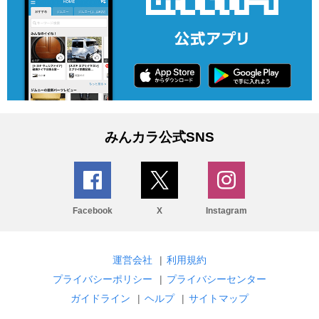
みんカラ公式SNS
Facebook
X
Instagram
運営会社
|
利用規約
プライバシーポリシー
|
プライバシーセンター
ガイドライン
|
ヘルプ
|
サイトマップ