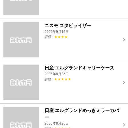
ニスモ スタビライザー
2006年9月15日
評価 :
★★★★
日産 エルグランドキャリーケース
2006年8月26日
評価 :
★★★★★
日産 エルグランドめっきミラーカバ
ー
2006年8月26日