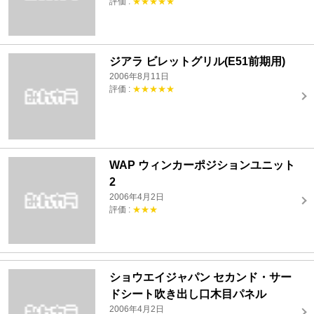
評価 :
★★★★★
ジアラ ビレットグリル(E51前期用)
2006年8月11日
評価 :
★★★★★
WAP ウィンカーポジションユニット
2
2006年4月2日
評価 :
★★★
ショウエイジャパン セカンド・サー
ドシート吹き出し口木目パネル
2006年4月2日