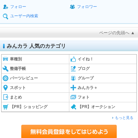
フォロー
フォロワー
ユーザー内検索
ページの先頭へ ▲
みんカラ 人気のカテゴリ
車種別
イイね！
整備手帳
ブログ
パーツレビュー
グループ
スポット
みんカラ＋
まとめ
フォト
【PR】ショッピング
【PR】オークション
もっと見る