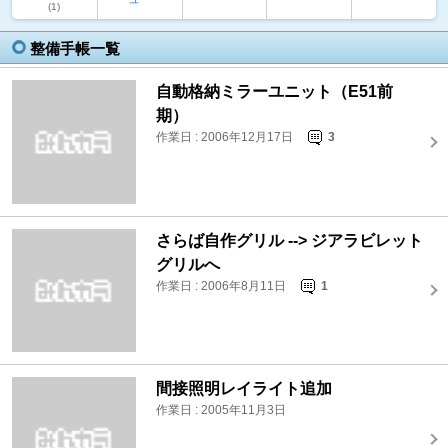
(1)
整備手帳一覧
自動格納ミラーユニット（E51前
期）
作業日 : 2006年12月17日
3
さらば自作グリル --> ジアラビレット
グリルへ
作業日 : 2006年8月11日
1
間接照明レイライト追加
作業日 : 2005年11月3日