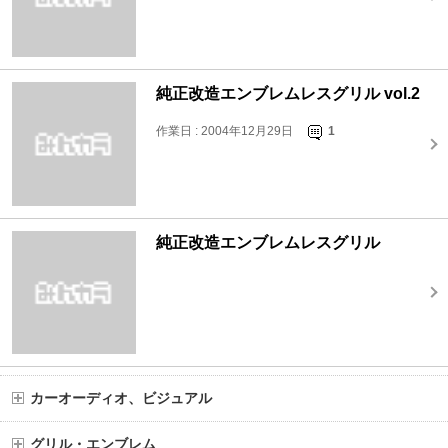
純正改造エンブレムレスグリル vol.2
作業日 : 2004年12月29日
1
純正改造エンブレムレスグリル
カーオーディオ、ビジュアル
グリル・エンブレム