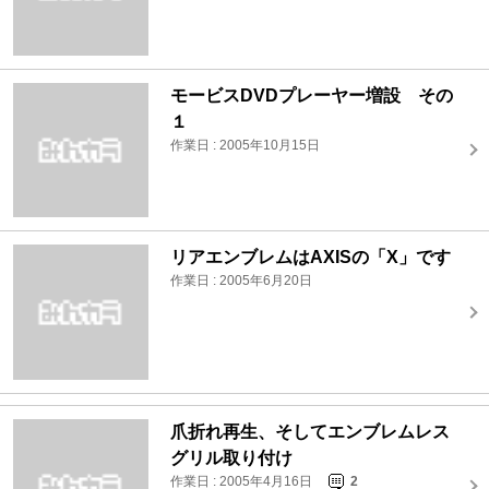
モービスDVDプレーヤー増設 その
１
作業日 : 2005年10月15日
リアエンブレムはAXISの「X」です
作業日 : 2005年6月20日
爪折れ再生、そしてエンブレムレス
グリル取り付け
作業日 : 2005年4月16日
2