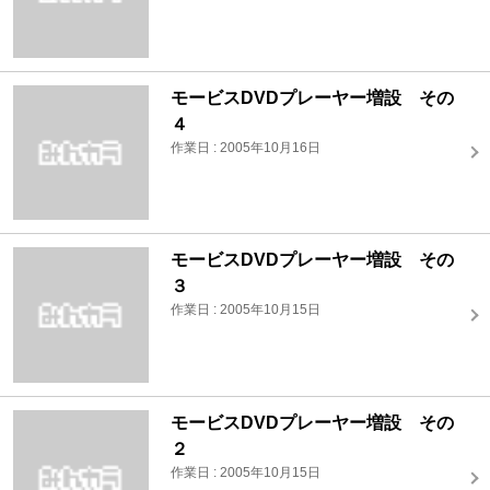
モービスDVDプレーヤー増設 その
４
作業日 : 2005年10月16日
モービスDVDプレーヤー増設 その
３
作業日 : 2005年10月15日
モービスDVDプレーヤー増設 その
２
作業日 : 2005年10月15日