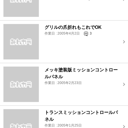
グリルの爪折れもこれでOK
作業日 : 2005年4月2日
3
メッキ塗装版ミッションコントロー
ルパネル
作業日 : 2005年2月23日
トランスミッションコントロールパ
ネル
作業日 : 2005年1月25日