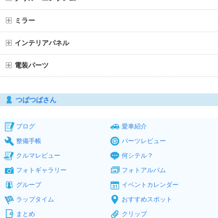
ミラー
インテリアパネル
電装パーツ
つばつばさん
ブログ
愛車紹介
整備手帳
パーツレビュー
クルマレビュー
何シテル？
フォトギャラリー
フォトアルバム
グループ
イベントカレンダー
ラップタイム
おすすめスポット
まとめ
クリップ