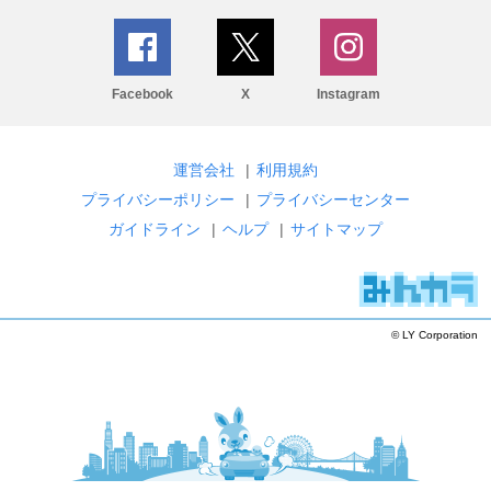
Facebook
X
Instagram
運営会社
|
利用規約
プライバシーポリシー
|
プライバシーセンター
ガイドライン
|
ヘルプ
|
サイトマップ
© LY Corporation