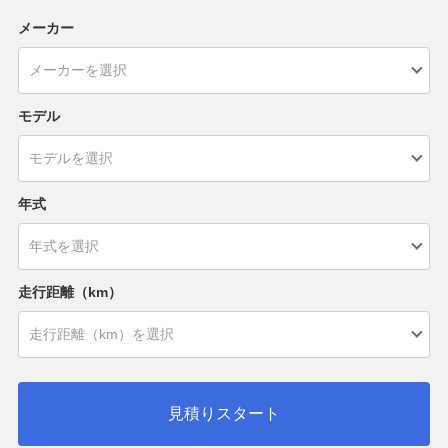
メーカー
モデル
年式
走行距離（km）
見積りスタート