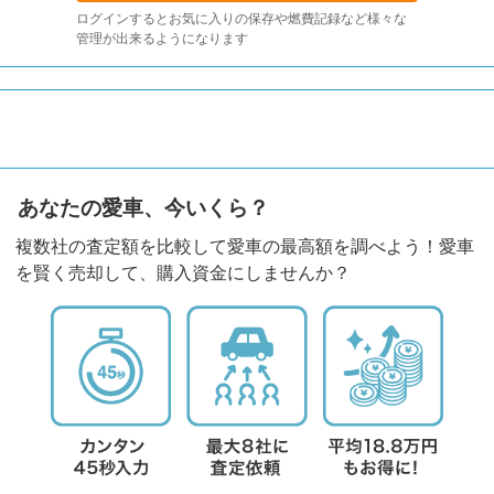
ログインするとお気に入りの保存や燃費記録など様々な
管理が出来るようになります
あなたの愛車、今いくら？
複数社の査定額を比較して愛車の最高額を調べよう！愛車
を賢く売却して、購入資金にしませんか？