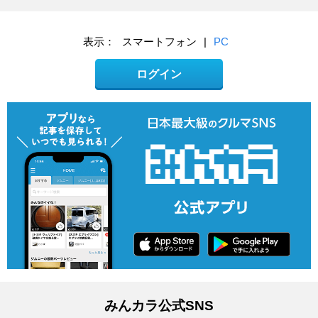
表示：
スマートフォン
|
PC
ログイン
みんカラ公式SNS