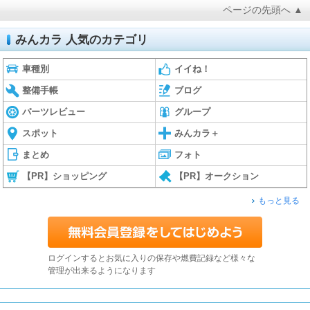
ページの先頭へ ▲
みんカラ 人気のカテゴリ
車種別
イイね！
整備手帳
ブログ
パーツレビュー
グループ
スポット
みんカラ＋
まとめ
フォト
【PR】ショッピング
【PR】オークション
もっと見る
ログインするとお気に入りの保存や燃費記録など様々な
管理が出来るようになります