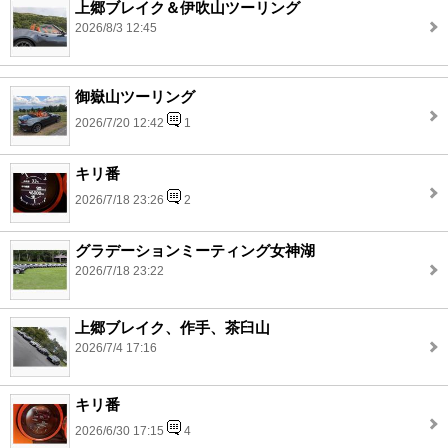
上郷ブレイク＆伊吹山ツーリング
2026/8/3 12:45
御嶽山ツーリング
2026/7/20 12:42
1
キリ番
2026/7/18 23:26
2
グラデーションミーティング女神湖
2026/7/18 23:22
上郷ブレイク、作手、茶臼山
2026/7/4 17:16
キリ番
2026/6/30 17:15
4