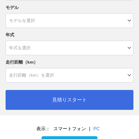
モデル
年式
走行距離（km）
見積りスタート
表示：
スマートフォン
|
PC