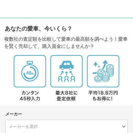
あなたの愛車、今いくら？
複数社の査定額を比較して愛車の最高額を調べよう！愛車
を賢く売却して、購入資金にしませんか？
メーカー