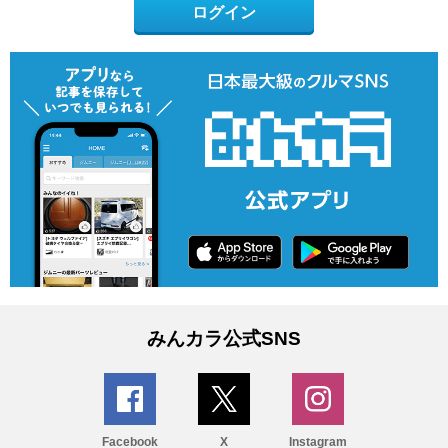
ログイン
みんカラ公式SNS
Facebook
X
Instagram