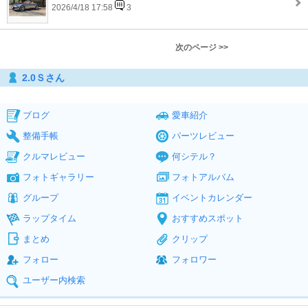
2026/4/18 17:58
3
次のページ >>
2.0Ｓさん
ブログ
愛車紹介
整備手帳
パーツレビュー
クルマレビュー
何シテル？
フォトギャラリー
フォトアルバム
グループ
イベントカレンダー
ラップタイム
おすすめスポット
まとめ
クリップ
フォロー
フォロワー
ユーザー内検索