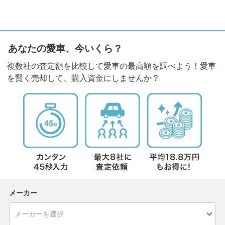
あなたの愛車、今いくら？
複数社の査定額を比較して愛車の最高額を調べよう！愛車
を賢く売却して、購入資金にしませんか？
メーカー