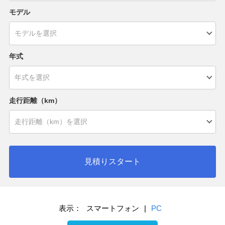
モデル
年式
走行距離（km）
見積りスタート
表示：
スマートフォン
|
PC