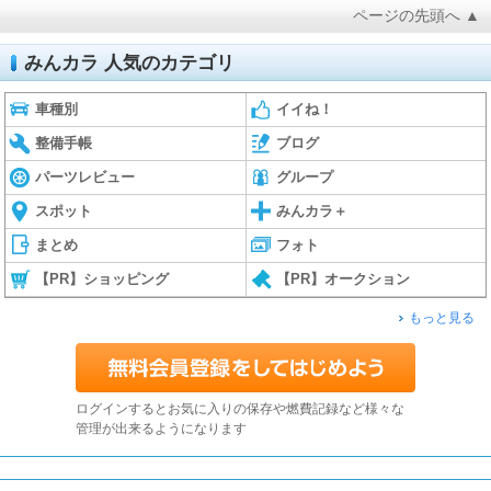
ページの先頭へ ▲
みんカラ 人気のカテゴリ
車種別
イイね！
整備手帳
ブログ
パーツレビュー
グループ
スポット
みんカラ＋
まとめ
フォト
【PR】ショッピング
【PR】オークション
もっと見る
ログインするとお気に入りの保存や燃費記録など様々な
管理が出来るようになります