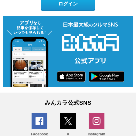
ログイン
みんカラ公式SNS
Facebook
X
Instagram