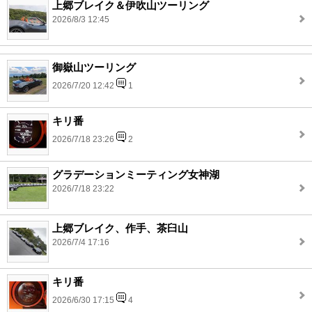
上郷ブレイク＆伊吹山ツーリング
2026/8/3 12:45
御嶽山ツーリング
2026/7/20 12:42
1
キリ番
2026/7/18 23:26
2
グラデーションミーティング女神湖
2026/7/18 23:22
上郷ブレイク、作手、茶臼山
2026/7/4 17:16
キリ番
2026/6/30 17:15
4