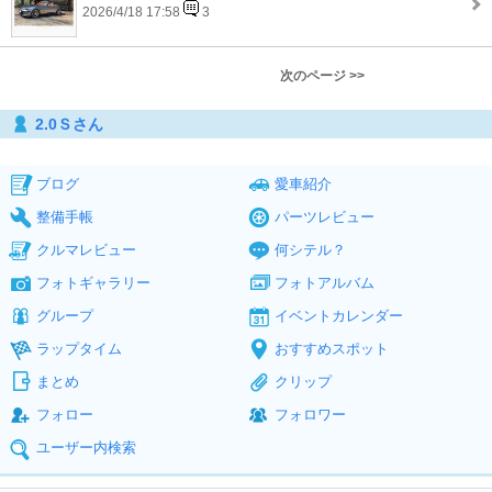
2026/4/18 17:58
3
次のページ >>
2.0Ｓさん
ブログ
愛車紹介
整備手帳
パーツレビュー
クルマレビュー
何シテル？
フォトギャラリー
フォトアルバム
グループ
イベントカレンダー
ラップタイム
おすすめスポット
まとめ
クリップ
フォロー
フォロワー
ユーザー内検索