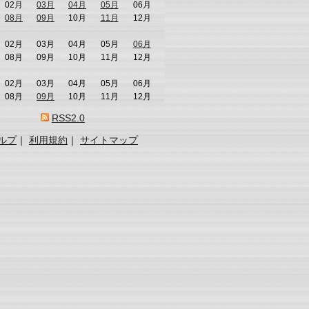
02月
03月
04月
05月
06月
08月
09月
10月
11月
12月
02月
03月
04月
05月
06月
08月
09月
10月
11月
12月
02月
03月
04月
05月
06月
08月
09月
10月
11月
12月
RSS2.0
ルプ
｜
利用規約
｜
サイトマップ