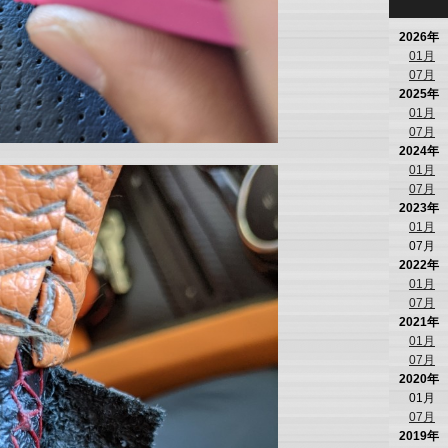
2026年
01月
07月
2025年
01月
07月
2024年
01月
07月
2023年
01月
07月
2022年
01月
07月
2021年
01月
07月
2020年
01月
07月
2019年