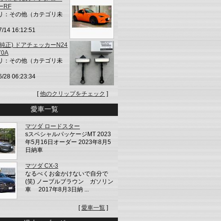
ーRF
リ：その他（カテゴリ未
7/14 16:12:51
純正) ドアチェッカーN24
70A
リ：その他（カテゴリ未
6/28 06:23:34
[
他のクリップをチェック
]
愛車一覧
マツダ ロードスター
sスペシャルパッケージMT 2023
年5月16日オーダー 2023年8月5
日納車
マツダ CX-3
なるべくお金かけないで自分で
(笑) ノーブルブラウン ガソリン
車 2017年8月3日納 ...
[
愛車一覧
]