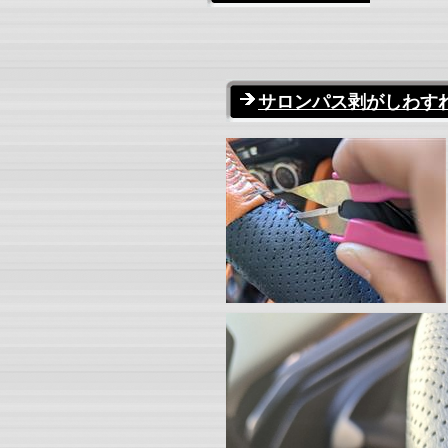
サロンパス剥がしわすれた