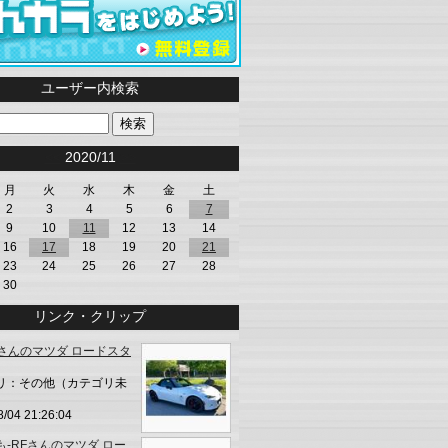
ユーザー内検索
<<
2020/11
>>
月
火
水
木
金
土
2
3
4
5
6
7
9
10
11
12
13
14
16
17
18
19
20
21
23
24
25
26
27
28
30
リンク・クリップ
4さんのマツダ ロードスタ
リ：その他（カテゴリ未
8/04 21:26:04
も-RFさんのマツダ ロー