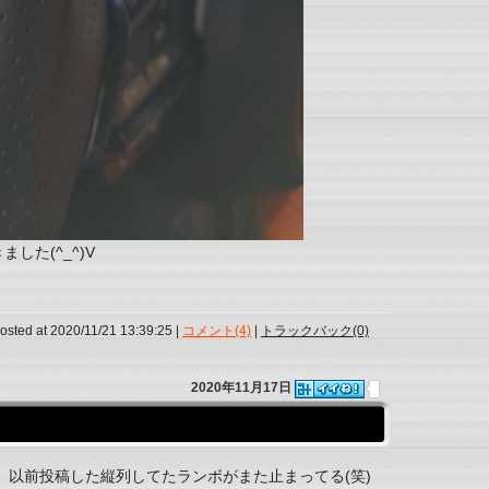
した(^_^)V
osted at 2020/11/21 13:39:25 |
コメント(4)
|
トラックバック(0)
2020年11月17日
以前投稿した縦列してたランボがまた止まってる(笑)