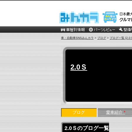
車・自動車SNSみんカラ
>
ブログ
>
ブログ一覧 [2.0
2.0Ｓ
ブログ
愛車紹介
*
2.0Ｓのブログ一覧